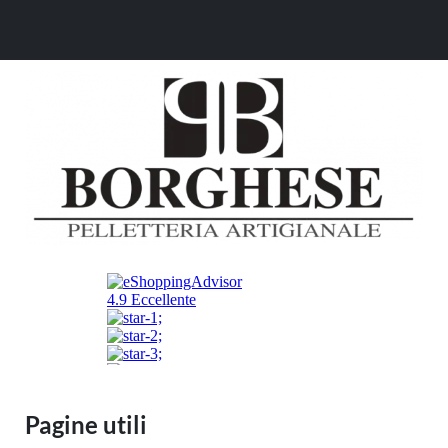
Pagine utili