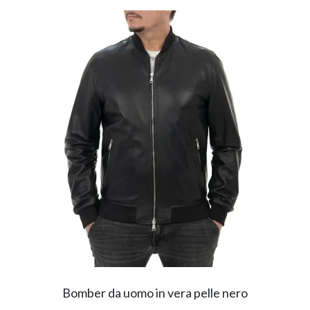
Bomber da uomo in vera pelle nero