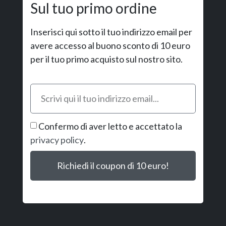
Sul tuo primo ordine
Inserisci qui sotto il tuo indirizzo email per
avere accesso al buono sconto di 10 euro
per il tuo primo acquisto sul nostro sito.
Confermo di aver letto e accettato la
privacy policy
.
Richiedi il coupon di 10 euro!