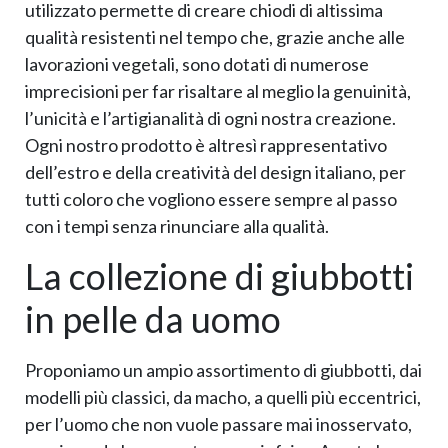
utilizzato permette di creare chiodi di altissima
qualità resistenti nel tempo che, grazie anche alle
lavorazioni vegetali, sono dotati di numerose
imprecisioni per far risaltare al meglio la genuinità,
l’unicità e l’artigianalità di ogni nostra creazione.
Ogni nostro prodotto è altresì rappresentativo
dell’estro e della creatività del design italiano, per
tutti coloro che vogliono essere sempre al passo
con i tempi senza rinunciare alla qualità.
La collezione di giubbotti
in pelle da uomo
Proponiamo un ampio assortimento di giubbotti, dai
modelli più classici, da macho, a quelli più eccentrici,
per l’uomo che non vuole passare mai inosservato,