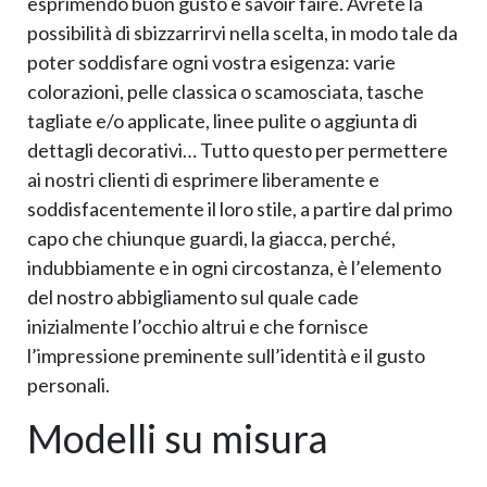
esprimendo buon gusto e savoir faire. Avrete la
possibilità di sbizzarrirvi nella scelta, in modo tale da
poter soddisfare ogni vostra esigenza: varie
colorazioni, pelle classica o scamosciata, tasche
tagliate e/o applicate, linee pulite o aggiunta di
dettagli decorativi… Tutto questo per permettere
ai nostri clienti di esprimere liberamente e
soddisfacentemente il loro stile, a partire dal primo
capo che chiunque guardi, la giacca, perché,
indubbiamente e in ogni circostanza, è l’elemento
del nostro abbigliamento sul quale cade
inizialmente l’occhio altrui e che fornisce
l’impressione preminente sull’identità e il gusto
personali.
Modelli su misura