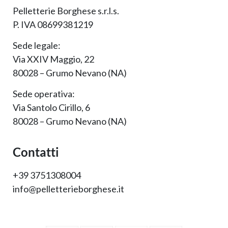
Pelletterie Borghese s.r.l.s.
P. IVA 08699381219
Sede legale:
Via XXIV Maggio, 22
80028 – Grumo Nevano (NA)
Sede operativa:
Via Santolo Cirillo, 6
80028 – Grumo Nevano (NA)
Contatti
+39 3751308004
info@pelletterieborghese.it