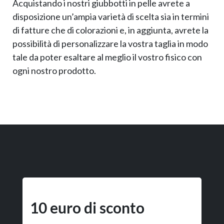
Acquistando i nostri giubbotti in pelle avrete a
disposizione un’ampia varietà di scelta sia in termini
di fatture che di colorazioni e, in aggiunta, avrete la
possibilità di personalizzare la vostra taglia in modo
tale da poter esaltare al meglio il vostro fisico con
ogni nostro prodotto.
10 euro di sconto