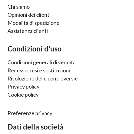
Chi siamo
Opinioni dei clienti
Modalità di spedizione
Assistenza clienti
Condizioni d'uso
Condizioni generali di vendita
Recesso, resi e sostituzioni
Risoluzione delle controversie
Privacy policy
Cookie policy
Preferenze privacy
Dati della società