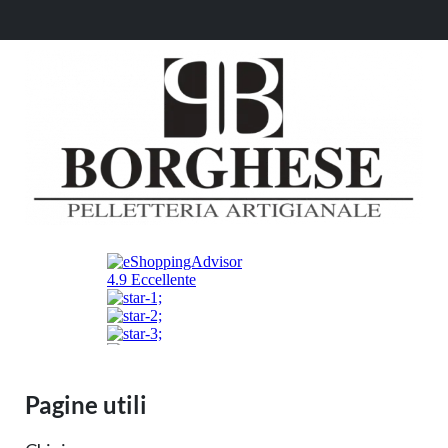
Pagine utili