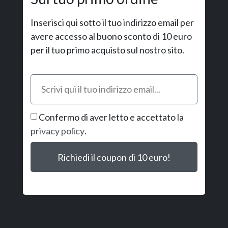
Inserisci qui sotto il tuo indirizzo email per
avere accesso al buono sconto di 10 euro
per il tuo primo acquisto sul nostro sito.
Confermo di aver letto e accettato la
privacy policy
.
Richiedi il coupon di 10 euro!