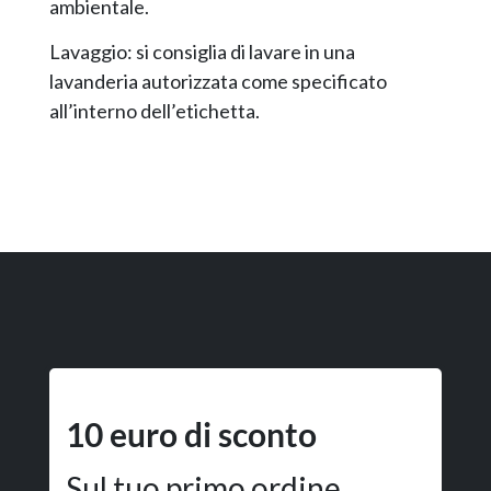
ambientale.
Lavaggio: si consiglia di lavare in una
lavanderia autorizzata come specificato
all’interno dell’etichetta.
10 euro di sconto
Sul tuo primo ordine