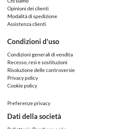
Chi siamo
Opinioni dei clienti
Modalità di spedizione
Assistenza clienti
Condizioni d'uso
Condizioni generali di vendita
Recesso, resi e sostituzioni
Risoluzione delle controversie
Privacy policy
Cookie policy
Preferenze privacy
Dati della società