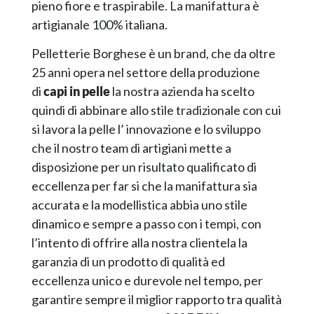
pieno fiore e traspirabile. La manifattura è
artigianale 100% italiana.
Pelletterie Borghese è un brand, che da oltre
25 anni opera nel settore della produzione
di
capi in pelle
la nostra azienda ha scelto
quindi di abbinare allo stile tradizionale con cui
si lavora la pelle l’ innovazione e lo sviluppo
che il nostro team di artigiani mette a
disposizione per un risultato qualificato di
eccellenza per far si che la manifattura sia
accurata e la modellistica abbia uno stile
dinamico e sempre a passo con i tempi, con
l’intento di offrire alla nostra clientela la
garanzia di un prodotto di qualità ed
eccellenza unico e durevole nel tempo, per
garantire sempre il miglior rapporto tra qualità