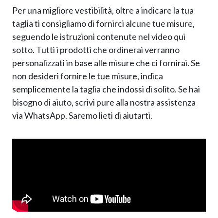
Per una migliore vestibilità, oltre a indicare la tua
taglia ti consigliamo di fornirci alcune tue misure,
seguendo le istruzioni contenute nel video qui
sotto. Tutti i prodotti che ordinerai verranno
personalizzati in base alle misure che ci fornirai. Se
non desideri fornire le tue misure, indica
semplicemente la taglia che indossi di solito. Se hai
bisogno di aiuto, scrivi pure alla nostra assistenza
via WhatsApp. Saremo lieti di aiutarti.