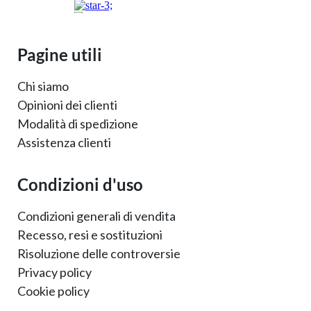
Pagine utili
Chi siamo
Opinioni dei clienti
Modalità di spedizione
Assistenza clienti
Condizioni d'uso
Condizioni generali di vendita
Recesso, resi e sostituzioni
Risoluzione delle controversie
Privacy policy
Cookie policy