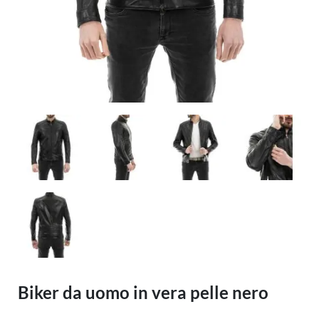
Biker da uomo in vera pelle nero