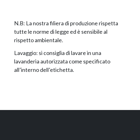
N.B: La nostra filiera di produzione rispetta
tutte le norme di legge ed è sensibile al
rispetto ambientale.
Lavaggio: si consiglia di lavare in una
lavanderia autorizzata come specificato
all’interno dell’etichetta.