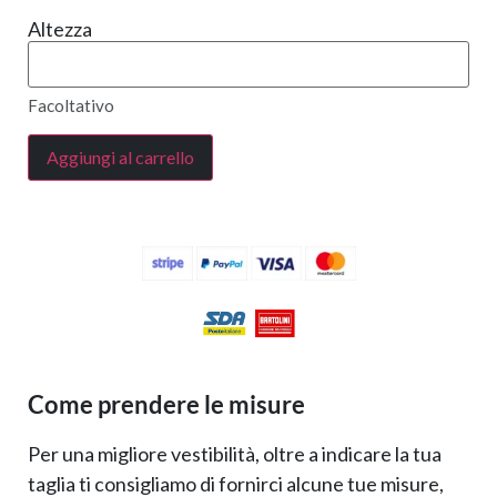
Altezza
Facoltativo
Aggiungi al carrello
Come prendere le misure
Per una migliore vestibilità, oltre a indicare la tua
taglia ti consigliamo di fornirci alcune tue misure,