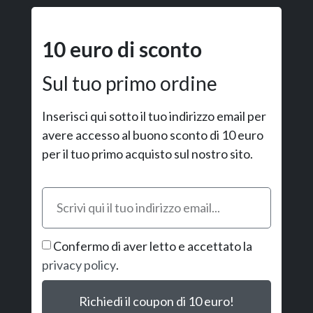
10 euro di sconto
Sul tuo primo ordine
Inserisci qui sotto il tuo indirizzo email per
avere accesso al buono sconto di 10 euro
per il tuo primo acquisto sul nostro sito.
Confermo di aver letto e accettato la
privacy policy
.
Richiedi il coupon di 10 euro!