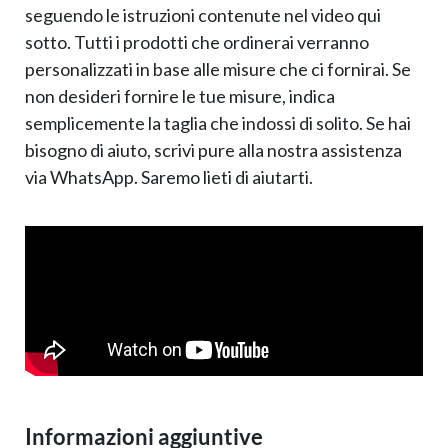
seguendo le istruzioni contenute nel video qui
sotto. Tutti i prodotti che ordinerai verranno
personalizzati in base alle misure che ci fornirai. Se
non desideri fornire le tue misure, indica
semplicemente la taglia che indossi di solito. Se hai
bisogno di aiuto, scrivi pure alla nostra assistenza
via WhatsApp. Saremo lieti di aiutarti.
Informazioni aggiuntive