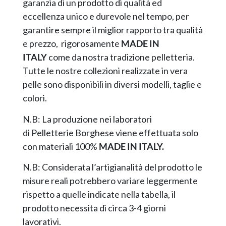
garanzia di un prodotto di qualità ed
eccellenza unico e durevole nel tempo, per
garantire sempre il miglior rapporto tra qualità
e prezzo, rigorosamente
MADE IN
ITALY
come da nostra tradizione pelletteria.
Tutte le nostre collezioni realizzate in vera
pelle sono disponibili in diversi modelli, taglie e
colori.
N.B: La produzione nei laboratori
di Pelletterie Borghese viene effettuata solo
con materiali 100%
MADE IN ITALY.
N.B: Considerata l’artigianalità del prodotto le
misure reali potrebbero variare leggermente
rispetto a quelle indicate nella tabella, il
prodotto necessita di circa 3-4 giorni
lavorativi.