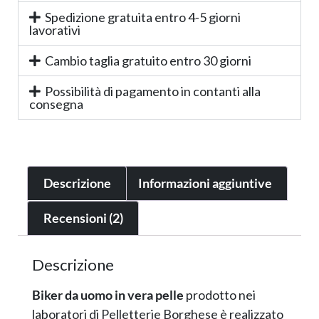
Spedizione gratuita entro 4-5 giorni
lavorativi
Cambio taglia gratuito entro 30 giorni
Possibilità di pagamento in contanti alla
consegna
Descrizione
Informazioni aggiuntive
Recensioni (2)
Descrizione
Biker da uomo in vera pelle
prodotto nei
laboratori di Pelletterie Borghese è realizzato