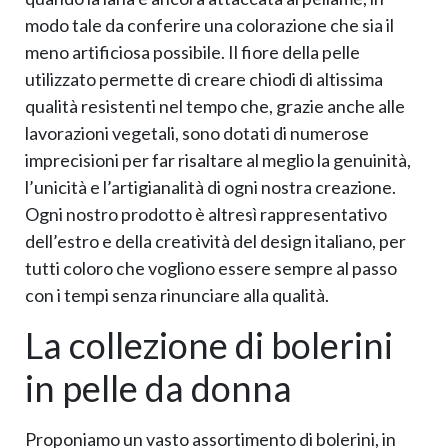
modo tale da conferire una colorazione che sia il
meno artificiosa possibile. Il fiore della pelle
utilizzato permette di creare chiodi di altissima
qualità resistenti nel tempo che, grazie anche alle
lavorazioni vegetali, sono dotati di numerose
imprecisioni per far risaltare al meglio la genuinità,
l’unicità e l’artigianalità di ogni nostra creazione.
Ogni nostro prodotto è altresì rappresentativo
dell’estro e della creatività del design italiano, per
tutti coloro che vogliono essere sempre al passo
con i tempi senza rinunciare alla qualità.
La collezione di bolerini
in pelle da donna
Proponiamo un vasto assortimento di bolerini, in