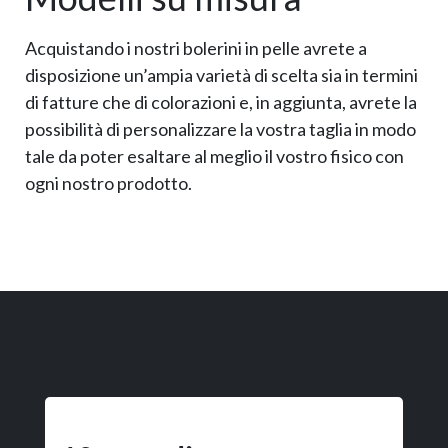
Acquistando i nostri bolerini in pelle avrete a
disposizione un’ampia varietà di scelta sia in termini
di fatture che di colorazioni e, in aggiunta, avrete la
possibilità di personalizzare la vostra taglia in modo
tale da poter esaltare al meglio il vostro fisico con
ogni nostro prodotto.