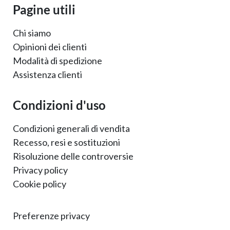
Pagine utili
Chi siamo
Opinioni dei clienti
Modalità di spedizione
Assistenza clienti
Condizioni d'uso
Condizioni generali di vendita
Recesso, resi e sostituzioni
Risoluzione delle controversie
Privacy policy
Cookie policy
Preferenze privacy