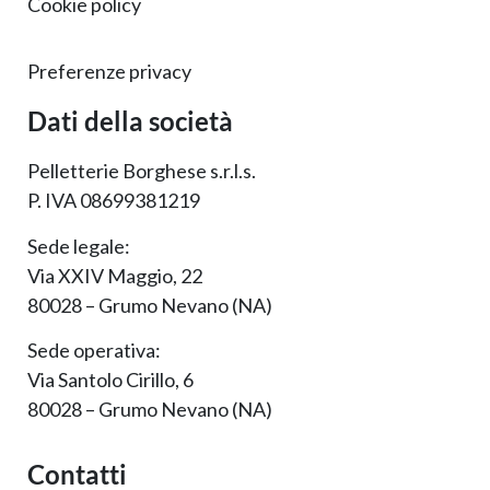
Cookie policy
Preferenze privacy
Dati della società
Pelletterie Borghese s.r.l.s.
P. IVA 08699381219
Sede legale:
Via XXIV Maggio, 22
80028 – Grumo Nevano (NA)
Sede operativa:
Via Santolo Cirillo, 6
80028 – Grumo Nevano (NA)
Contatti