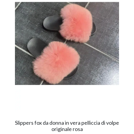
Slippers fox da donna in vera pelliccia di volpe
originale rosa