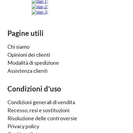
Pagine utili
Chi siamo
Opinioni dei clienti
Modalità di spedizione
Assistenza clienti
Condizioni d'uso
Condizioni generali di vendita
Recesso, resi e sostituzioni
Risoluzione delle controversie
Privacy policy