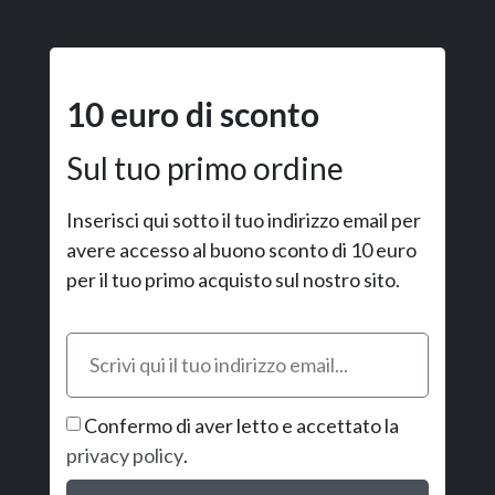
10 euro di sconto
Sul tuo primo ordine
Inserisci qui sotto il tuo indirizzo email per
avere accesso al buono sconto di 10 euro
per il tuo primo acquisto sul nostro sito.
Confermo di aver letto e accettato la
privacy policy
.