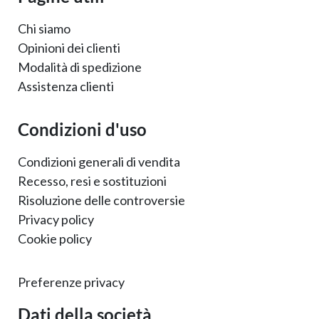
Chi siamo
Opinioni dei clienti
Modalità di spedizione
Assistenza clienti
Condizioni d'uso
Condizioni generali di vendita
Recesso, resi e sostituzioni
Risoluzione delle controversie
Privacy policy
Cookie policy
Preferenze privacy
Dati della società