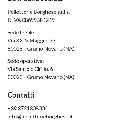
Pelletterie Borghese s.r.l.s.
P. IVA 08699381219
Sede legale:
Via XXIV Maggio, 22
80028 – Grumo Nevano (NA)
Sede operativa:
Via Santolo Cirillo, 6
80028 – Grumo Nevano (NA)
Contatti
+39 3751308004
info@pelletterieborghese.it