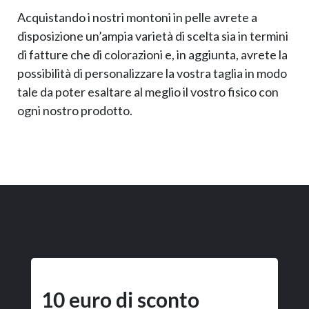
Acquistando i nostri montoni in pelle avrete a
disposizione un’ampia varietà di scelta sia in termini
di fatture che di colorazioni e, in aggiunta, avrete la
possibilità di personalizzare la vostra taglia in modo
tale da poter esaltare al meglio il vostro fisico con
ogni nostro prodotto.
10 euro di sconto