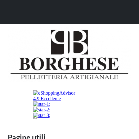
Pagine utili