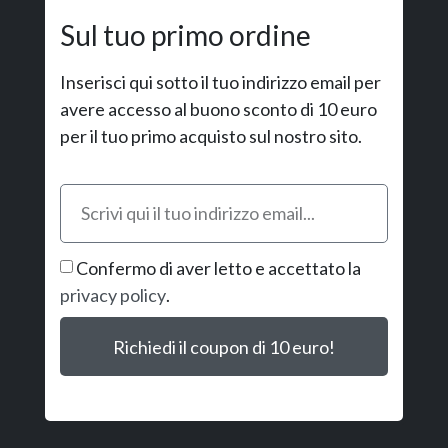
Sul tuo primo ordine
Inserisci qui sotto il tuo indirizzo email per
avere accesso al buono sconto di 10 euro
per il tuo primo acquisto sul nostro sito.
Confermo di aver letto e accettato la
privacy policy
.
Richiedi il coupon di 10 euro!