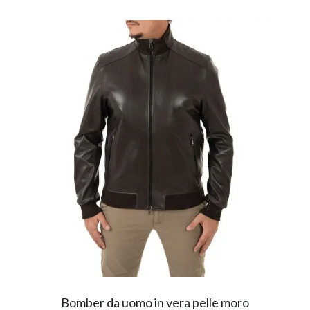
Bomber da uomo in vera pelle moro