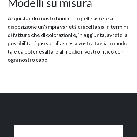
Modelli su misura
Acquistando i nostri bomber in pelle avrete a
disposizione un’ampia varietà di scelta sia in termini
di fatture che di colorazioni e, in aggiunta, avrete la
possibilità di personalizzare la vostra taglia in modo
tale da poter esaltare al meglio il vostro fisico con
ogni nostro capo.