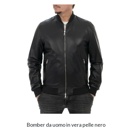
Bomber da uomo in vera pelle nero