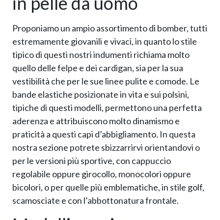
in pelle da uomo
Proponiamo un ampio assortimento di bomber, tutti
estremamente giovanili e vivaci, in quanto lo stile
tipico di questi nostri indumenti richiama molto
quello delle felpe e dei cardigan, sia per la sua
vestibilità che per le sue linee pulite e comode. Le
bande elastiche posizionate in vita e sui polsini,
tipiche di questi modelli, permettono una perfetta
aderenza e attribuiscono molto dinamismo e
praticità a questi capi d’abbigliamento. In questa
nostra sezione potrete sbizzarrirvi orientandovi o
per le versioni più sportive, con cappuccio
regolabile oppure girocollo, monocolori oppure
bicolori, o per quelle più emblematiche, in stile golf,
scamosciate e con l’abbottonatura frontale.