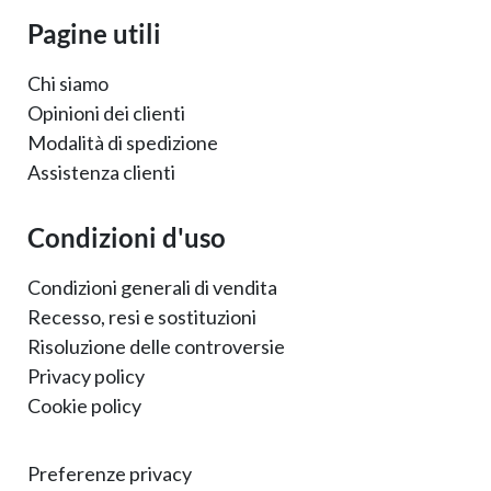
Pagine utili
Chi siamo
Opinioni dei clienti
Modalità di spedizione
Assistenza clienti
Condizioni d'uso
Condizioni generali di vendita
Recesso, resi e sostituzioni
Risoluzione delle controversie
Privacy policy
Cookie policy
Preferenze privacy