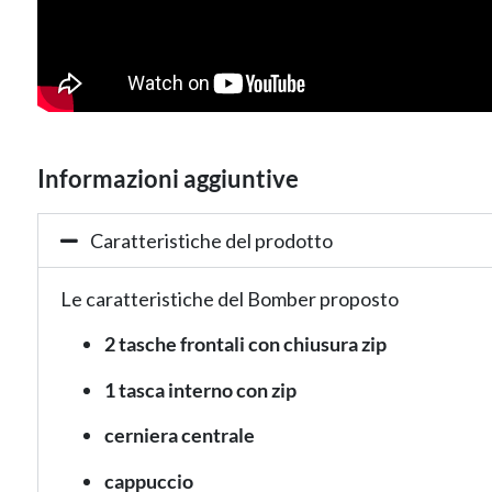
Informazioni aggiuntive
Caratteristiche del prodotto
Le caratteristiche del Bomber proposto
2 tasche frontali con chiusura zip
1 tasca interno con zip
cerniera centrale
cappuccio