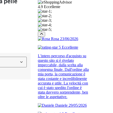
 pelle