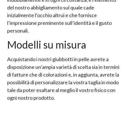
del nostro abbigliamento sul quale cade
inizialmente l’occhio altrui e che fornisce
l’impressione preminente sull’identità e il gusto
personali.
Modelli su misura
Acquistando i nostri giubbotti in pelle avrete a
disposizione un’ampia varietà di scelta sia in termini
di fatture che di colorazioni e, in aggiunta, avrete la
possibilità di personalizzare la vostra taglia in modo
tale da poter esaltare al meglio il vostro fisico con
ogni nostro prodotto.