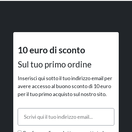
10 euro di sconto
Sul tuo primo ordine
Inserisci qui sotto il tuo indirizzo email per
avere accesso al buono sconto di 10 euro
per il tuo primo acquisto sul nostro sito.