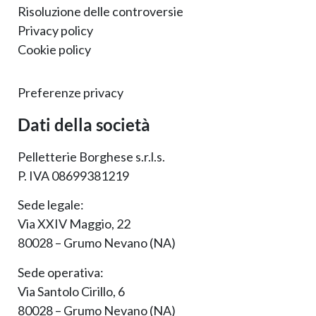
Risoluzione delle controversie
Privacy policy
Cookie policy
Preferenze privacy
Dati della società
Pelletterie Borghese s.r.l.s.
P. IVA 08699381219
Sede legale:
Via XXIV Maggio, 22
80028 – Grumo Nevano (NA)
Sede operativa:
Via Santolo Cirillo, 6
80028 – Grumo Nevano (NA)