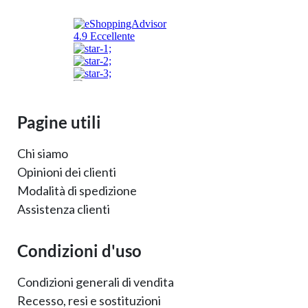
Pagine utili
Chi siamo
Opinioni dei clienti
Modalità di spedizione
Assistenza clienti
Condizioni d'uso
Condizioni generali di vendita
Recesso, resi e sostituzioni