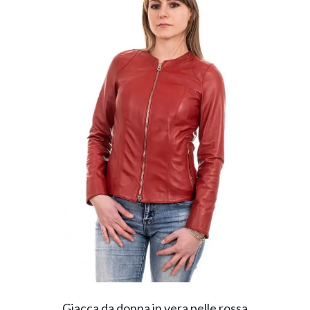
Giacca da donna in vera pelle rossa