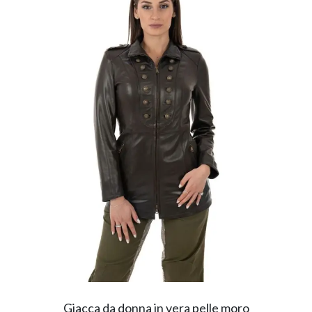
Giacca da donna in vera pelle moro