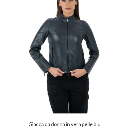
Giacca da donna in vera pelle blu