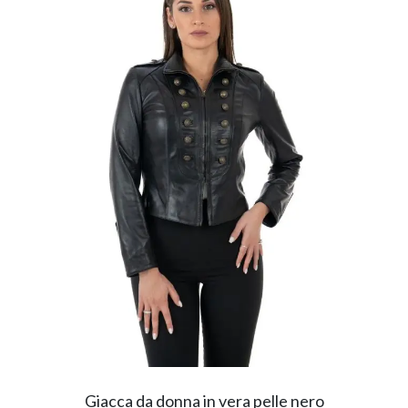
Giacca da donna in vera pelle nero