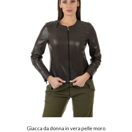
Giacca da donna in vera pelle moro