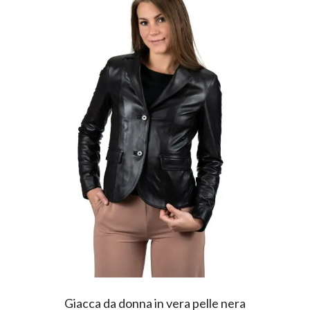
Giacca da donna in vera pelle nera