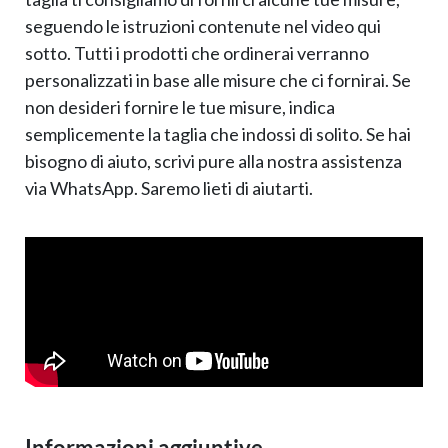
seguendo le istruzioni contenute nel video qui
sotto. Tutti i prodotti che ordinerai verranno
personalizzati in base alle misure che ci fornirai. Se
non desideri fornire le tue misure, indica
semplicemente la taglia che indossi di solito. Se hai
bisogno di aiuto, scrivi pure alla nostra assistenza
via WhatsApp. Saremo lieti di aiutarti.
Informazioni aggiuntive