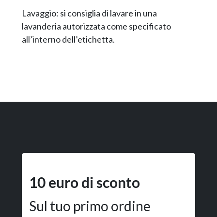
Lavaggio: si consiglia di lavare in una
lavanderia autorizzata come specificato
all’interno dell’etichetta.
10 euro di sconto
Sul tuo primo ordine