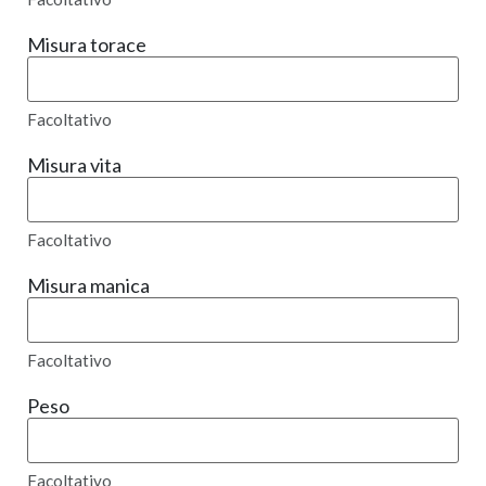
Misura torace
Facoltativo
Misura vita
Facoltativo
Misura manica
Facoltativo
Peso
Facoltativo