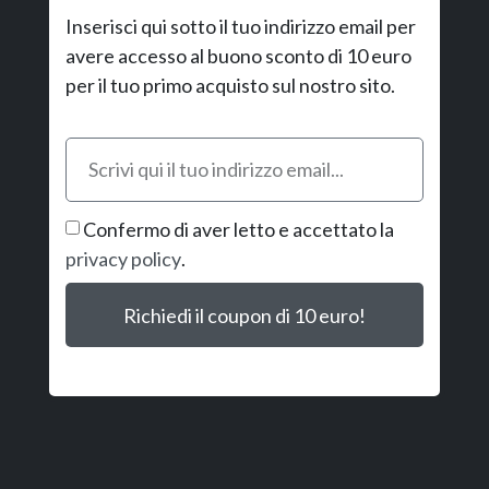
Inserisci qui sotto il tuo indirizzo email per
avere accesso al buono sconto di 10 euro
per il tuo primo acquisto sul nostro sito.
Confermo di aver letto e accettato la
privacy policy
.
Richiedi il coupon di 10 euro!