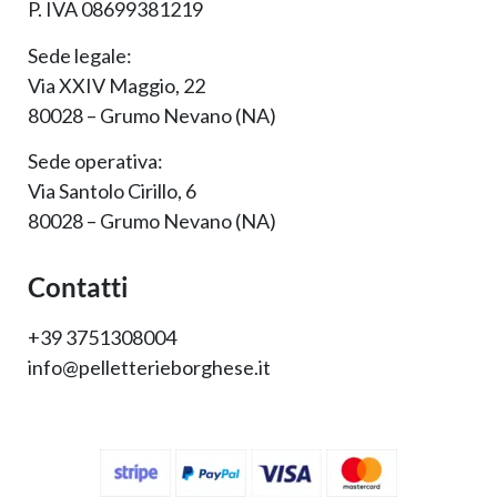
P. IVA 08699381219
Sede legale:
Via XXIV Maggio, 22
80028 – Grumo Nevano (NA)
Sede operativa:
Via Santolo Cirillo, 6
80028 – Grumo Nevano (NA)
Contatti
+39 3751308004
info@pelletterieborghese.it