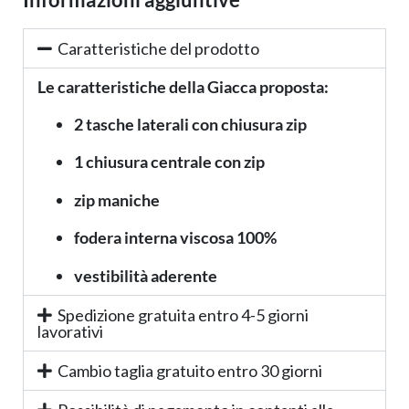
Caratteristiche del prodotto
Le caratteristiche della Giacca proposta:
2 tasche laterali con chiusura zip
1 chiusura centrale con zip
zip maniche
fodera interna viscosa 100%
vestibilità aderente
Spedizione gratuita entro 4-5 giorni
lavorativi
Cambio taglia gratuito entro 30 giorni