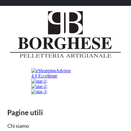
Pagine utili
Chi siamo