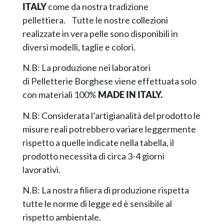
ITALY
come da nostra tradizione
pellettiera. Tutte le nostre collezioni
realizzate in vera pelle sono disponibili in
diversi modelli, taglie e colori.
N.B: La produzione nei laboratori
di Pelletterie Borghese viene effettuata solo
con materiali 100%
MADE IN ITALY.
N.B: Considerata l’artigianalità del prodotto le
misure reali potrebbero variare leggermente
rispetto a quelle indicate nella tabella, il
prodotto necessita di circa 3-4 giorni
lavorativi.
N.B: La nostra filiera di produzione rispetta
tutte le norme di legge ed è sensibile al
rispetto ambientale.