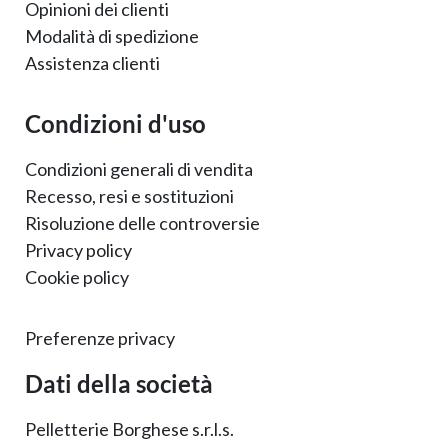
Opinioni dei clienti
Modalità di spedizione
Assistenza clienti
Condizioni d'uso
Condizioni generali di vendita
Recesso, resi e sostituzioni
Risoluzione delle controversie
Privacy policy
Cookie policy
Preferenze privacy
Dati della società
Pelletterie Borghese s.r.l.s.