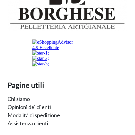
Pagine utili
Chi siamo
Opinioni dei clienti
Modalità di spedizione
Assistenza clienti