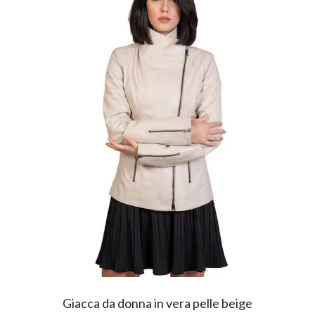
Giacca da donna in vera pelle beige