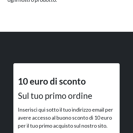
10 euro di sconto
Sul tuo primo ordine
Inserisci qui sotto il tuo indirizzo email per
avere accesso al buono sconto di 10 euro
per il tuo primo acquisto sul nostro sito.