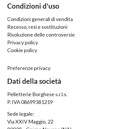
Condizioni d'uso
Condizioni generali di vendita
Recesso, resi e sostituzioni
Risoluzione delle controversie
Privacy policy
Cookie policy
Preferenze privacy
Dati della società
Pelletterie Borghese s.r.l.s.
P. IVA 08699381219
Sede legale:
Via XXIV Maggio, 22