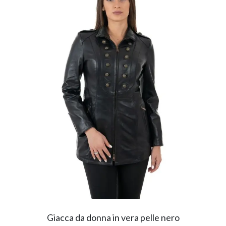
Giacca da donna in vera pelle nero