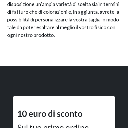
disposizione un’ampia varietà di scelta sia in termini
di fatture che di colorazioni e, in aggiunta, avrete la
possibilità di personalizzare la vostra taglia in modo
tale da poter esaltare al meglio il vostro fisico con
ogni nostro prodotto.
10 euro di sconto
Sul tuo primo ordine