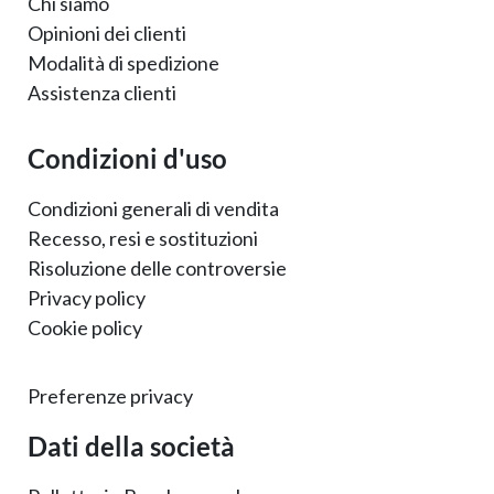
Chi siamo
Opinioni dei clienti
Modalità di spedizione
Assistenza clienti
Condizioni d'uso
Condizioni generali di vendita
Recesso, resi e sostituzioni
Risoluzione delle controversie
Privacy policy
Cookie policy
Preferenze privacy
Dati della società