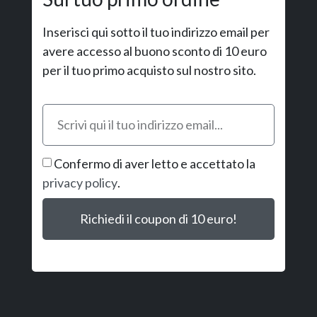
Inserisci qui sotto il tuo indirizzo email per
avere accesso al buono sconto di 10 euro
per il tuo primo acquisto sul nostro sito.
Confermo di aver letto e accettato la
privacy policy
.
Richiedi il coupon di 10 euro!