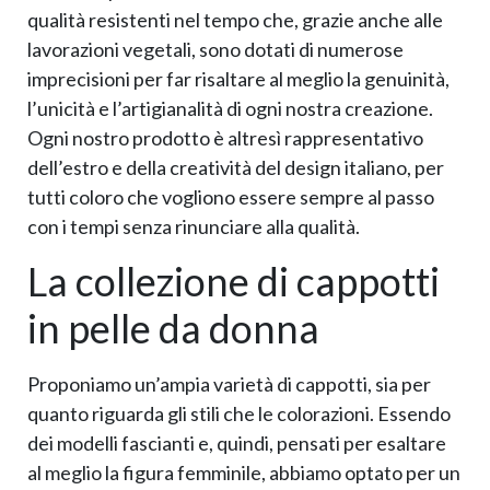
qualità resistenti nel tempo che, grazie anche alle
lavorazioni vegetali, sono dotati di numerose
imprecisioni per far risaltare al meglio la genuinità,
l’unicità e l’artigianalità di ogni nostra creazione.
Ogni nostro prodotto è altresì rappresentativo
dell’estro e della creatività del design italiano, per
tutti coloro che vogliono essere sempre al passo
con i tempi senza rinunciare alla qualità.
La collezione di cappotti
in pelle da donna
Proponiamo un’ampia varietà di cappotti, sia per
quanto riguarda gli stili che le colorazioni. Essendo
dei modelli fascianti e, quindi, pensati per esaltare
al meglio la figura femminile, abbiamo optato per un