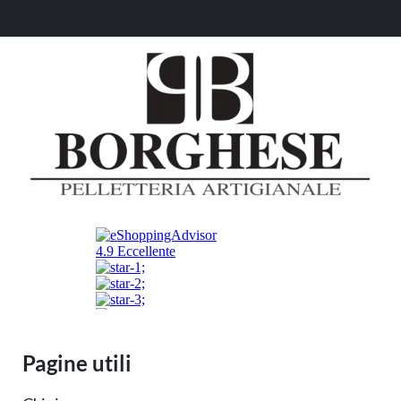
Pagine utili