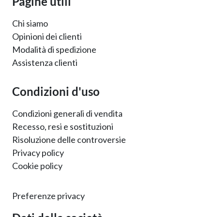
Pagine utili
Chi siamo
Opinioni dei clienti
Modalità di spedizione
Assistenza clienti
Condizioni d'uso
Condizioni generali di vendita
Recesso, resi e sostituzioni
Risoluzione delle controversie
Privacy policy
Cookie policy
Preferenze privacy