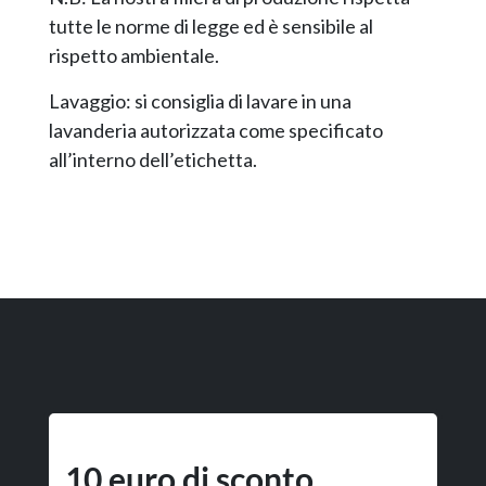
tutte le norme di legge ed è sensibile al
rispetto ambientale.
Lavaggio: si consiglia di lavare in una
lavanderia autorizzata come specificato
all’interno dell’etichetta.
10 euro di sconto