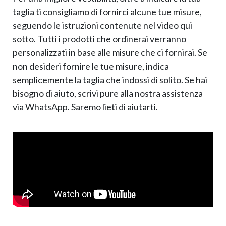
taglia ti consigliamo di fornirci alcune tue misure,
seguendo le istruzioni contenute nel video qui
sotto. Tutti i prodotti che ordinerai verranno
personalizzati in base alle misure che ci fornirai. Se
non desideri fornire le tue misure, indica
semplicemente la taglia che indossi di solito. Se hai
bisogno di aiuto, scrivi pure alla nostra assistenza
via WhatsApp. Saremo lieti di aiutarti.