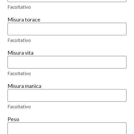
Facoltativo
Misura torace
Facoltativo
Misura vita
Facoltativo
Misura manica
Facoltativo
Peso