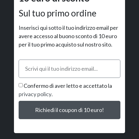
Sul tuo primo ordine
Inserisci qui sotto il tuo indirizzo email per
avere accesso al buono sconto di 10 euro
per il tuo primo acquisto sul nostro sito.
Confermo di aver letto e accettato la
privacy policy
.
Richiedi il coupon di 10 euro!