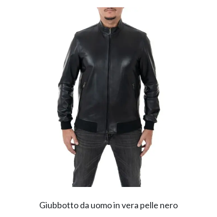
Giubbotto da uomo in vera pelle nero