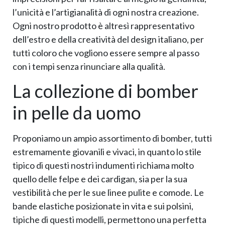
l’unicità e l’artigianalità di ogni nostra creazione.
Ogni nostro prodotto è altresì rappresentativo
dell’estro e della creatività del design italiano, per
tutti coloro che vogliono essere sempre al passo
con i tempi senza rinunciare alla qualità.
La collezione di bomber
in pelle da uomo
Proponiamo un ampio assortimento di bomber, tutti
estremamente giovanili e vivaci, in quanto lo stile
tipico di questi nostri indumenti richiama molto
quello delle felpe e dei cardigan, sia per la sua
vestibilità che per le sue linee pulite e comode. Le
bande elastiche posizionate in vita e sui polsini,
tipiche di questi modelli, permettono una perfetta