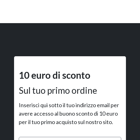
10 euro di sconto
Sul tuo primo ordine
Inserisci qui sotto il tuo indirizzo email per
avere accesso al buono sconto di 10 euro
per il tuo primo acquisto sul nostro sito.