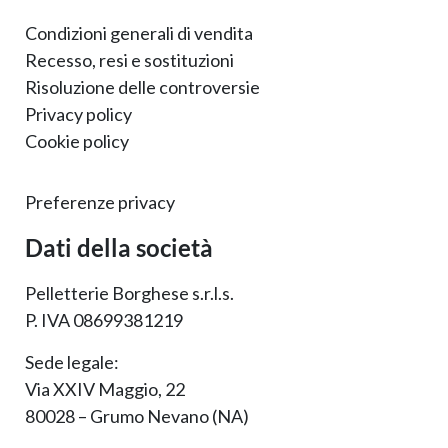
Condizioni generali di vendita
Recesso, resi e sostituzioni
Risoluzione delle controversie
Privacy policy
Cookie policy
Preferenze privacy
Dati della società
Pelletterie Borghese s.r.l.s.
P. IVA 08699381219
Sede legale:
Via XXIV Maggio, 22
80028 – Grumo Nevano (NA)