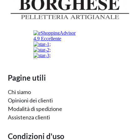
Pagine utili
Chi siamo
Opinioni dei clienti
Modalità di spedizione
Assistenza clienti
Condizioni d'uso