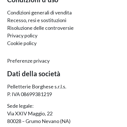
Condizioni generali di vendita
Recesso, resi e sostituzioni
Risoluzione delle controversie
Privacy policy
Cookie policy
Preferenze privacy
Dati della società
Pelletterie Borghese s.r.l.s.
P. IVA 08699381219
Sede legale:
Via XXIV Maggio, 22
80028 – Grumo Nevano (NA)