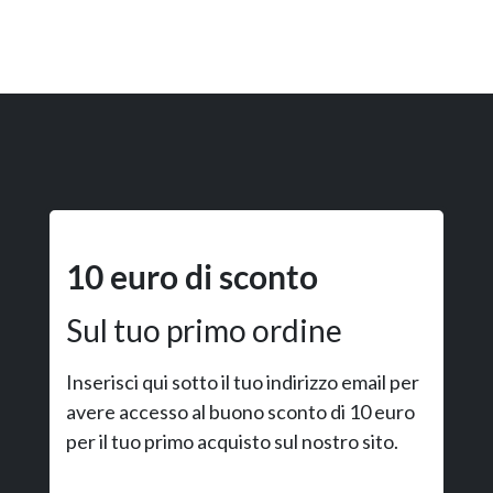
10 euro di sconto
Sul tuo primo ordine
Inserisci qui sotto il tuo indirizzo email per
avere accesso al buono sconto di 10 euro
per il tuo primo acquisto sul nostro sito.