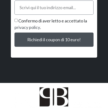
Confermo di aver letto e accettato la
privacy policy
.
Richiedi il coupon di 10 euro!