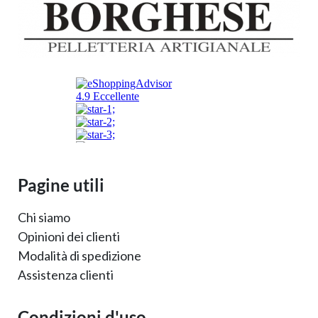
Pagine utili
Chi siamo
Opinioni dei clienti
Modalità di spedizione
Assistenza clienti
Condizioni d'uso