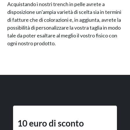
Acquistando i nostri trench in pelle avrete a
disposizione un’ampia varietà di scelta sia in termini
di fatture che di colorazioni e, in aggiunta, avrete la
possibilità di personalizzare la vostra taglia in modo
tale da poter esaltare al meglio il vostro fisico con
ogni nostro prodotto.
10 euro di sconto