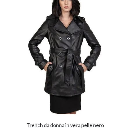
Trench da donna in vera pelle nero