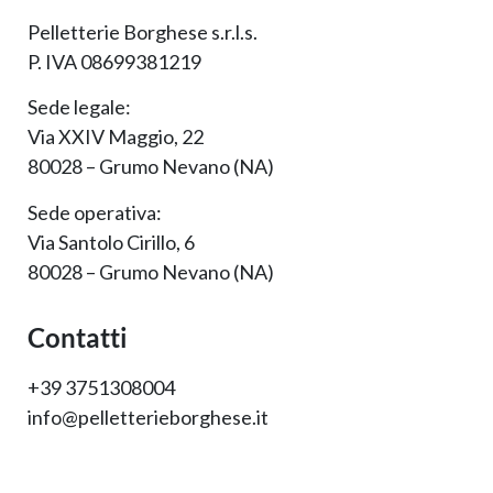
Pelletterie Borghese s.r.l.s.
P. IVA 08699381219
Sede legale:
Via XXIV Maggio, 22
80028 – Grumo Nevano (NA)
Sede operativa:
Via Santolo Cirillo, 6
80028 – Grumo Nevano (NA)
Contatti
+39 3751308004
info@pelletterieborghese.it