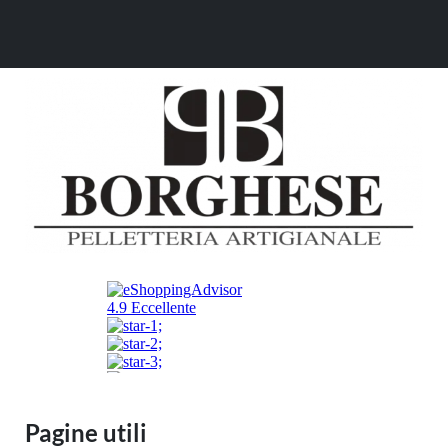
Pagine utili