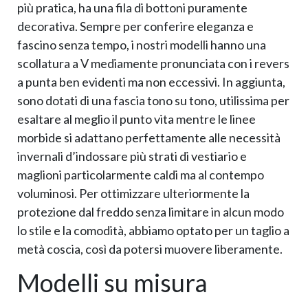
più pratica, ha una fila di bottoni puramente
decorativa. Sempre per conferire eleganza e
fascino senza tempo, i nostri modelli hanno una
scollatura a V mediamente pronunciata con i revers
a punta ben evidenti ma non eccessivi. In aggiunta,
sono dotati di una fascia tono su tono, utilissima per
esaltare al meglio il punto vita mentre le linee
morbide si adattano perfettamente alle necessità
invernali d’indossare più strati di vestiario e
maglioni particolarmente caldi ma al contempo
voluminosi. Per ottimizzare ulteriormente la
protezione dal freddo senza limitare in alcun modo
lo stile e la comodità, abbiamo optato per un taglio a
metà coscia, così da potersi muovere liberamente.
Modelli su misura