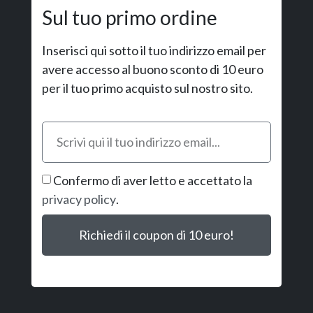
Sul tuo primo ordine
Inserisci qui sotto il tuo indirizzo email per
avere accesso al buono sconto di 10 euro
per il tuo primo acquisto sul nostro sito.
Confermo di aver letto e accettato la
privacy policy
.
Richiedi il coupon di 10 euro!