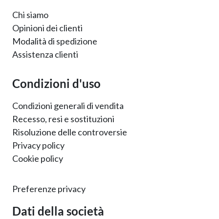
Chi siamo
Opinioni dei clienti
Modalità di spedizione
Assistenza clienti
Condizioni d'uso
Condizioni generali di vendita
Recesso, resi e sostituzioni
Risoluzione delle controversie
Privacy policy
Cookie policy
Preferenze privacy
Dati della società