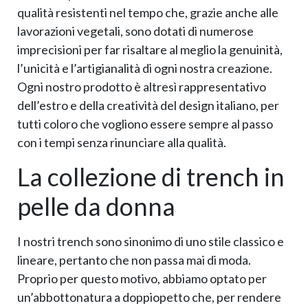
qualità resistenti nel tempo che, grazie anche alle
lavorazioni vegetali, sono dotati di numerose
imprecisioni per far risaltare al meglio la genuinità,
l’unicità e l’artigianalità di ogni nostra creazione.
Ogni nostro prodotto è altresì rappresentativo
dell’estro e della creatività del design italiano, per
tutti coloro che vogliono essere sempre al passo
con i tempi senza rinunciare alla qualità.
La collezione di trench in
pelle da donna
I nostri trench sono sinonimo di uno stile classico e
lineare, pertanto che non passa mai di moda.
Proprio per questo motivo, abbiamo optato per
un’abbottonatura a doppiopetto che, per rendere