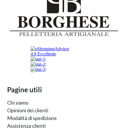
Pagine utili
Chi siamo
Opinioni dei clienti
Modalità di spedizione
Assistenza clienti