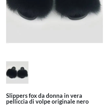
Slippers fox da donna in vera
pelliccia di volpe originale nero