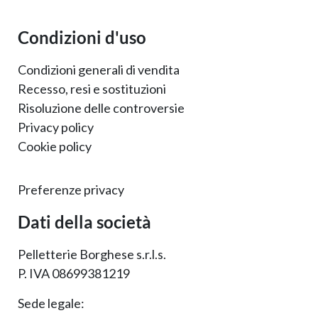
Condizioni d'uso
Condizioni generali di vendita
Recesso, resi e sostituzioni
Risoluzione delle controversie
Privacy policy
Cookie policy
Preferenze privacy
Dati della società
Pelletterie Borghese s.r.l.s.
P. IVA 08699381219
Sede legale: