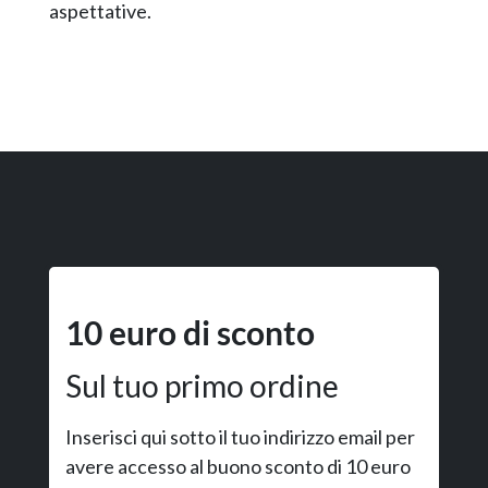
aspettative.
10 euro di sconto
Sul tuo primo ordine
Inserisci qui sotto il tuo indirizzo email per
avere accesso al buono sconto di 10 euro