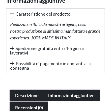
Informazioni aggiuntive
Caratteristiche del prodotto
Realizzati in Italia da maestri artigiani, nella
nostra produzione di altissima manifattura e grande
esperienza. 100% MADE IN ITALY
Spedizione gratuita entro 4-5 giorni
lavorativi
Possibilità di pagamento in contanti alla
consegna
Descrizione
Informazioni aggiuntive
Recensioni (0)