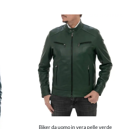
Biker da uomo in vera pelle verde