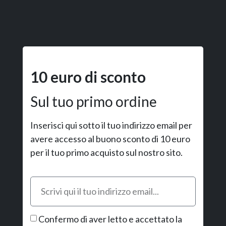
10 euro di sconto
Sul tuo primo ordine
Inserisci qui sotto il tuo indirizzo email per
avere accesso al buono sconto di 10 euro
per il tuo primo acquisto sul nostro sito.
Confermo di aver letto e accettato la