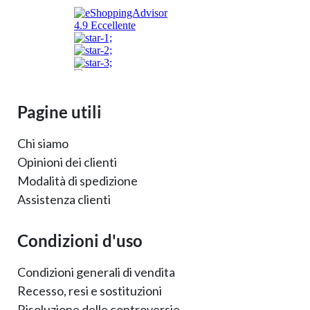
Pagine utili
Chi siamo
Opinioni dei clienti
Modalità di spedizione
Assistenza clienti
Condizioni d'uso
Condizioni generali di vendita
Recesso, resi e sostituzioni
Risoluzione delle controversie