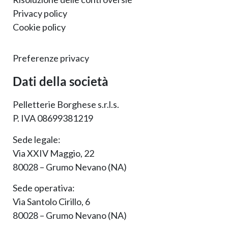
Privacy policy
Cookie policy
Preferenze privacy
Dati della società
Pelletterie Borghese s.r.l.s.
P. IVA 08699381219
Sede legale:
Via XXIV Maggio, 22
80028 – Grumo Nevano (NA)
Sede operativa:
Via Santolo Cirillo, 6
80028 – Grumo Nevano (NA)