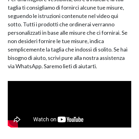
taglia ti consigliamo di fornirci alcune tue misure,
seguendo le istruzioni contenute nel video qui
sotto. Tutti i prodotti che ordinerai verranno
personalizzati in base alle misure che ci fornirai. Se
non desideri fornire le tue misure, indica
semplicemente la taglia che indossi di solito. Se hai
bisogno di aiuto, scrivi pure alla nostra assistenza
via WhatsApp. Saremo lieti di aiutarti.