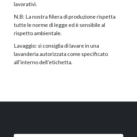
lavorativi.
N.B: La nostra filiera di produzione rispetta
tutte le norme di legge ed è sensibile al
rispetto ambientale.
Lavaggio: si consiglia di lavare in una
lavanderia autorizzata come specificato
all’interno dell’etichetta.