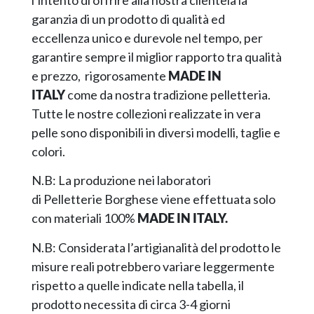
garanzia di un prodotto di qualità ed
eccellenza unico e durevole nel tempo, per
garantire sempre il miglior rapporto tra qualità
e prezzo, rigorosamente
MADE IN
ITALY
come da nostra tradizione pelletteria.
Tutte le nostre collezioni realizzate in vera
pelle sono disponibili in diversi modelli, taglie e
colori.
N.B: La produzione nei laboratori
di Pelletterie Borghese viene effettuata solo
con materiali 100%
MADE IN ITALY.
N.B: Considerata l’artigianalità del prodotto le
misure reali potrebbero variare leggermente
rispetto a quelle indicate nella tabella, il
prodotto necessita di circa 3-4 giorni