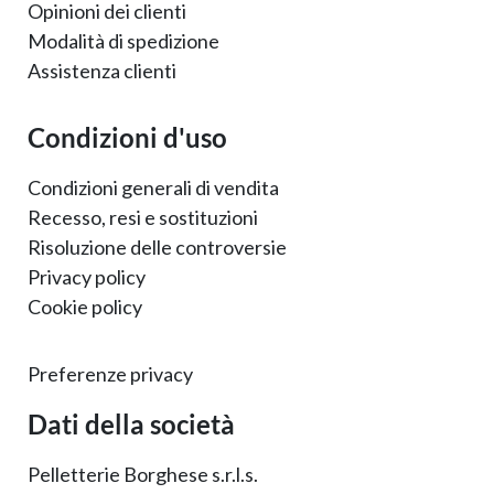
Opinioni dei clienti
Modalità di spedizione
Assistenza clienti
Condizioni d'uso
Condizioni generali di vendita
Recesso, resi e sostituzioni
Risoluzione delle controversie
Privacy policy
Cookie policy
Preferenze privacy
Dati della società
Pelletterie Borghese s.r.l.s.