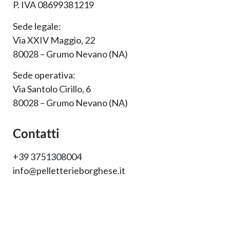
P. IVA 08699381219
Sede legale:
Via XXIV Maggio, 22
80028 – Grumo Nevano (NA)
Sede operativa:
Via Santolo Cirillo, 6
80028 – Grumo Nevano (NA)
Contatti
+39 3751308004
info@pelletterieborghese.it