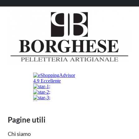
Pagine utili
Chi siamo