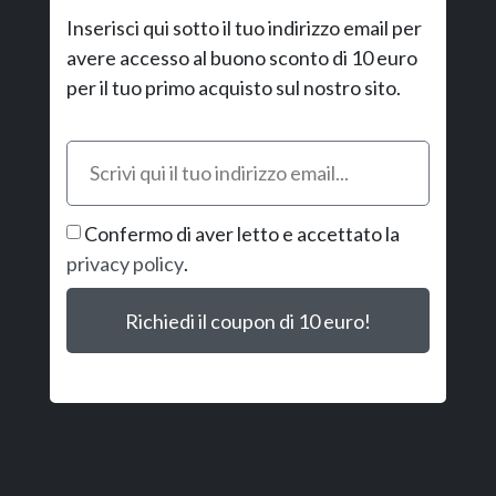
Inserisci qui sotto il tuo indirizzo email per
avere accesso al buono sconto di 10 euro
per il tuo primo acquisto sul nostro sito.
Confermo di aver letto e accettato la
privacy policy
.
Richiedi il coupon di 10 euro!