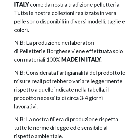
ITALY
come da nostra tradizione pelletteria.
Tutte le nostre collezioni realizzate in vera
pelle sono disponibili in diversi modelli, taglie e
colori.
N.B: La produzione nei laboratori
di Pelletterie Borghese viene effettuata solo
con materiali 100%
MADE IN ITALY.
N.B: Considerata l’artigianalità del prodotto le
misure reali potrebbero variare leggermente
rispetto a quelle indicate nella tabella, il
prodotto necessita di circa 3-4 giorni
lavorativi.
N.B: La nostra filiera di produzione rispetta
tutte le norme di legge ed è sensibile al
rispetto ambientale.