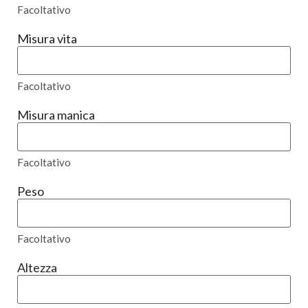
Facoltativo
Misura vita
Facoltativo
Misura manica
Facoltativo
Peso
Facoltativo
Altezza