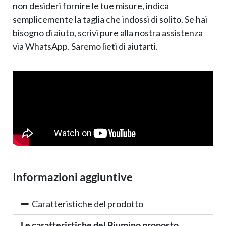
non desideri fornire le tue misure, indica
semplicemente la taglia che indossi di solito. Se hai
bisogno di aiuto, scrivi pure alla nostra assistenza
via WhatsApp. Saremo lieti di aiutarti.
Informazioni aggiuntive
Caratteristiche del prodotto
Le caratteristiche del Piumino proposto