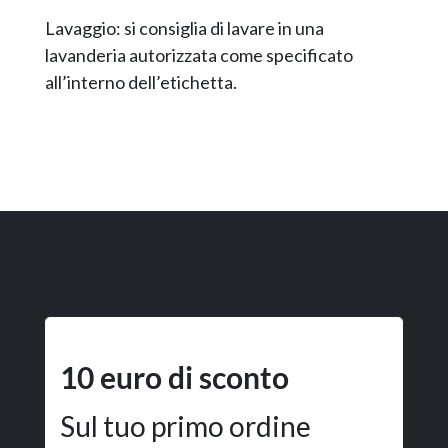
Lavaggio: si consiglia di lavare in una
lavanderia autorizzata come specificato
all’interno dell’etichetta.
10 euro di sconto
Sul tuo primo ordine