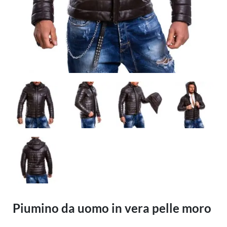
Piumino da uomo in vera pelle moro