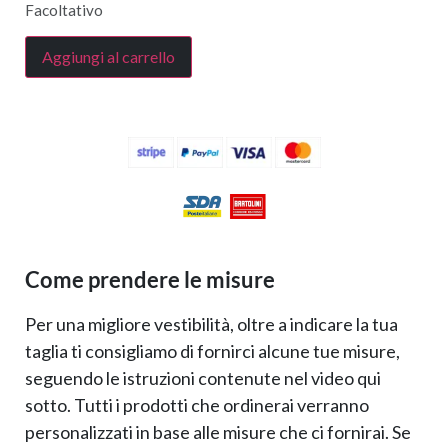
Facoltativo
Aggiungi al carrello
Come prendere le misure
Per una migliore vestibilità, oltre a indicare la tua
taglia ti consigliamo di fornirci alcune tue misure,
seguendo le istruzioni contenute nel video qui
sotto. Tutti i prodotti che ordinerai verranno
personalizzati in base alle misure che ci fornirai. Se