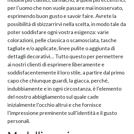
per l’uomo che non vuole passare mai inosservato,
esprimendo buon gusto e savoir faire. Avrete la
possibilità di sbizzarrirvi nella scelta, in modo tale da
poter soddisfare ogni vostra esigenza: varie
colorazioni, pelle classica o scamosciata, tasche
tagliate e/o applicate, linee pulite o aggiunta di
dettagli decorativi… Tutto questo per permettere
ai nostri clienti di esprimere liberamente e
soddisfacentemente il loro stile, a partire dal primo
capo che chiunque guardi, la giacca, perché,
indubbiamente e in ogni circostanza, è l’elemento
del nostro abbigliamento sul quale cade
inizialmente l’occhio altrui e che fornisce
l’impressione preminente sull’identità e il gusto
personali.