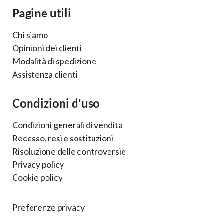
Pagine utili
Chi siamo
Opinioni dei clienti
Modalità di spedizione
Assistenza clienti
Condizioni d'uso
Condizioni generali di vendita
Recesso, resi e sostituzioni
Risoluzione delle controversie
Privacy policy
Cookie policy
Preferenze privacy