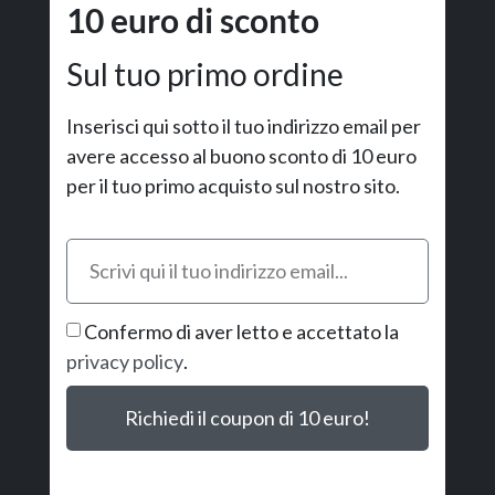
10 euro di sconto
Sul tuo primo ordine
Inserisci qui sotto il tuo indirizzo email per
avere accesso al buono sconto di 10 euro
per il tuo primo acquisto sul nostro sito.
Confermo di aver letto e accettato la
privacy policy
.
Richiedi il coupon di 10 euro!