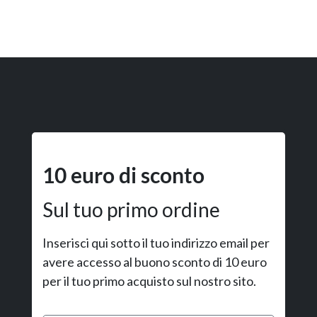
10 euro di sconto
Sul tuo primo ordine
Inserisci qui sotto il tuo indirizzo email per
avere accesso al buono sconto di 10 euro
per il tuo primo acquisto sul nostro sito.