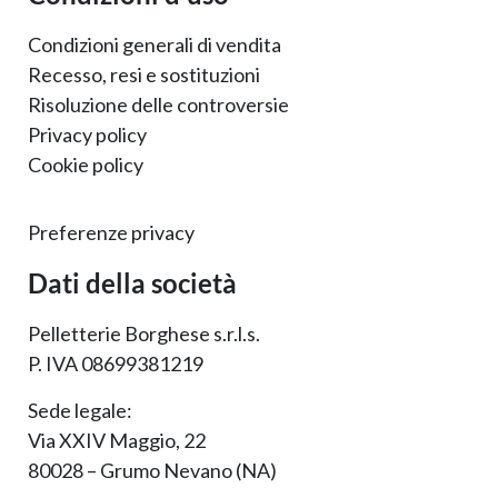
Condizioni generali di vendita
Recesso, resi e sostituzioni
Risoluzione delle controversie
Privacy policy
Cookie policy
Preferenze privacy
Dati della società
Pelletterie Borghese s.r.l.s.
P. IVA 08699381219
Sede legale:
Via XXIV Maggio, 22
80028 – Grumo Nevano (NA)