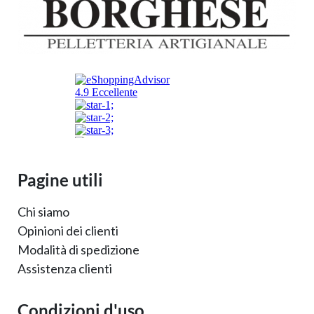
Pagine utili
Chi siamo
Opinioni dei clienti
Modalità di spedizione
Assistenza clienti
Condizioni d'uso