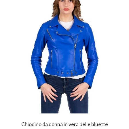
Chiodino da donna in vera pelle bluette