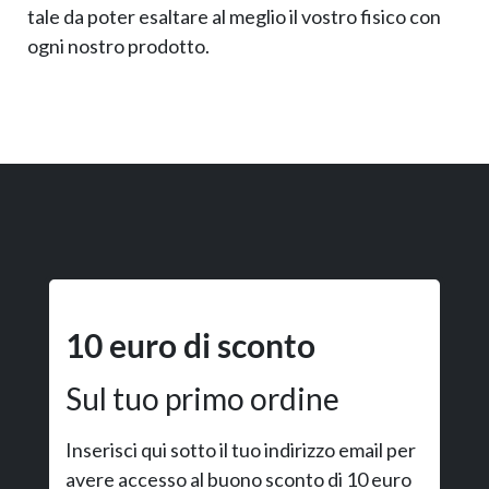
tale da poter esaltare al meglio il vostro fisico con
ogni nostro prodotto.
10 euro di sconto
Sul tuo primo ordine
Inserisci qui sotto il tuo indirizzo email per
avere accesso al buono sconto di 10 euro