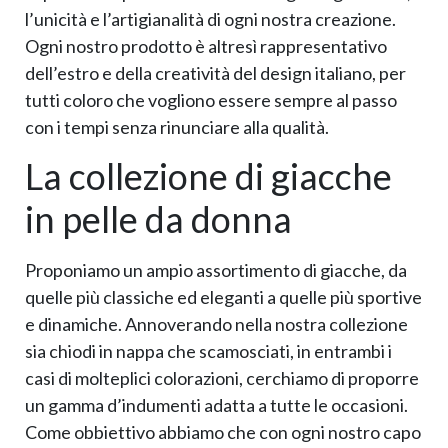
l’unicità e l’artigianalità di ogni nostra creazione.
Ogni nostro prodotto è altresì rappresentativo
dell’estro e della creatività del design italiano, per
tutti coloro che vogliono essere sempre al passo
con i tempi senza rinunciare alla qualità.
La collezione di giacche
in pelle da donna
Proponiamo un ampio assortimento di giacche, da
quelle più classiche ed eleganti a quelle più sportive
e dinamiche. Annoverando nella nostra collezione
sia chiodi in nappa che scamosciati, in entrambi i
casi di molteplici colorazioni, cerchiamo di proporre
un gamma d’indumenti adatta a tutte le occasioni.
Come obbiettivo abbiamo che con ogni nostro capo