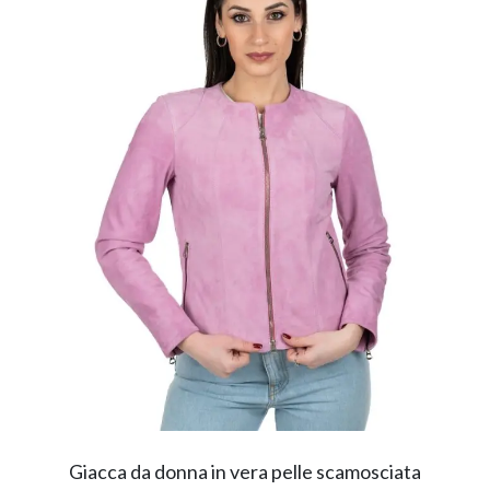
Giacca da donna in vera pelle scamosciata