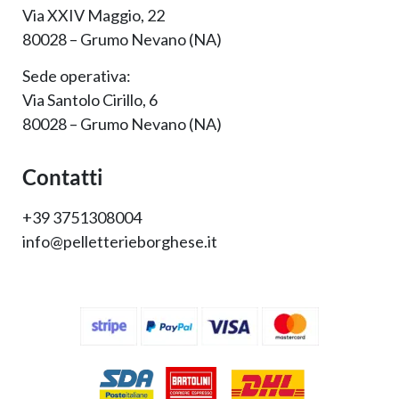
Via XXIV Maggio, 22
80028 – Grumo Nevano (NA)
Sede operativa:
Via Santolo Cirillo, 6
80028 – Grumo Nevano (NA)
Contatti
+39 3751308004
info@pelletterieborghese.it