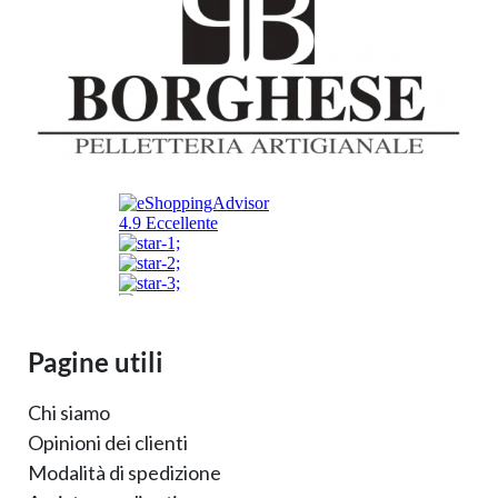
Pagine utili
Chi siamo
Opinioni dei clienti
Modalità di spedizione