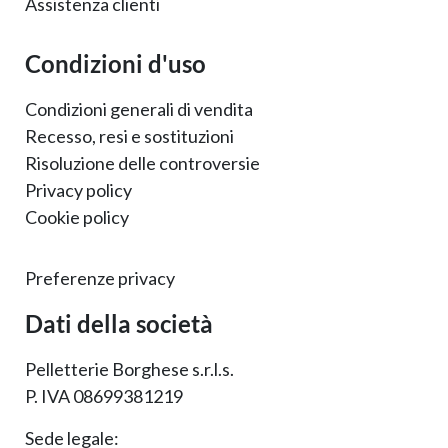
Assistenza clienti
Condizioni d'uso
Condizioni generali di vendita
Recesso, resi e sostituzioni
Risoluzione delle controversie
Privacy policy
Cookie policy
Preferenze privacy
Dati della società
Pelletterie Borghese s.r.l.s.
P. IVA 08699381219
Sede legale: