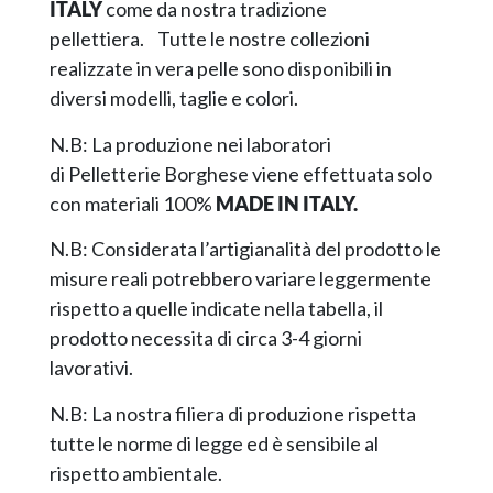
ITALY
come da nostra tradizione
pellettiera. Tutte le nostre collezioni
realizzate in vera pelle sono disponibili in
diversi modelli, taglie e colori.
N.B: La produzione nei laboratori
di Pelletterie Borghese viene effettuata solo
con materiali 100%
MADE IN ITALY.
N.B: Considerata l’artigianalità del prodotto le
misure reali potrebbero variare leggermente
rispetto a quelle indicate nella tabella, il
prodotto necessita di circa 3-4 giorni
lavorativi.
N.B: La nostra filiera di produzione rispetta
tutte le norme di legge ed è sensibile al
rispetto ambientale.