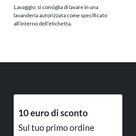
Lavaggio: si consiglia di lavare in una
lavanderia autorizzata come specificato
all’interno dell’etichetta.
10 euro di sconto
Sul tuo primo ordine