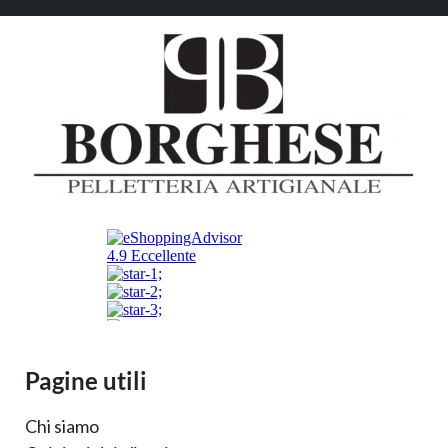
Pagine utili
Chi siamo