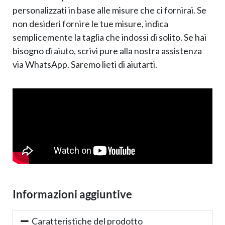
personalizzati in base alle misure che ci fornirai. Se
non desideri fornire le tue misure, indica
semplicemente la taglia che indossi di solito. Se hai
bisogno di aiuto, scrivi pure alla nostra assistenza
via WhatsApp. Saremo lieti di aiutarti.
Informazioni aggiuntive
Caratteristiche del prodotto