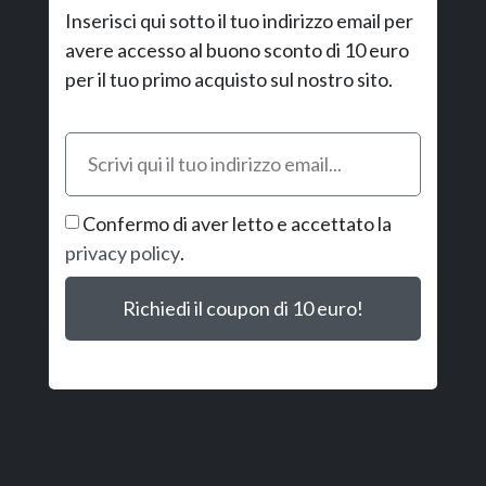
Inserisci qui sotto il tuo indirizzo email per
avere accesso al buono sconto di 10 euro
per il tuo primo acquisto sul nostro sito.
Confermo di aver letto e accettato la
privacy policy
.
Richiedi il coupon di 10 euro!