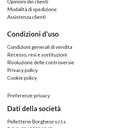
Opinioni dei clienti
Modalità di spedizione
Assistenza clienti
Condizioni d'uso
Condizioni generali di vendita
Recesso, resi e sostituzioni
Risoluzione delle controversie
Privacy policy
Cookie policy
Preferenze privacy
Dati della società
Pelletterie Borghese s.r.l.s.