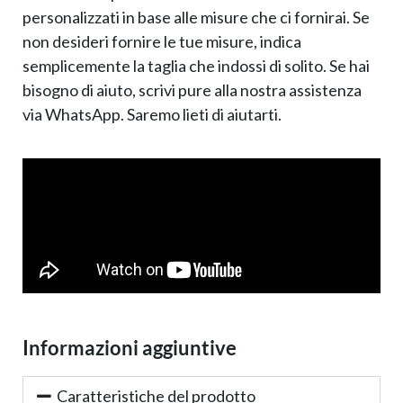
personalizzati in base alle misure che ci fornirai. Se
non desideri fornire le tue misure, indica
semplicemente la taglia che indossi di solito. Se hai
bisogno di aiuto, scrivi pure alla nostra assistenza
via WhatsApp. Saremo lieti di aiutarti.
Informazioni aggiuntive
Caratteristiche del prodotto