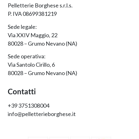
Pelletterie Borghese s.r.l.s.
P. IVA 08699381219
Sede legale:
Via XXIV Maggio, 22
80028 – Grumo Nevano (NA)
Sede operativa:
Via Santolo Cirillo, 6
80028 – Grumo Nevano (NA)
Contatti
+39 3751308004
info@pelletterieborghese.it