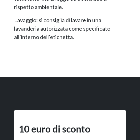
rispetto ambientale.
Lavaggio: si consiglia di lavare in una
lavanderia autorizzata come specificato
all’interno dell’etichetta.
10 euro di sconto