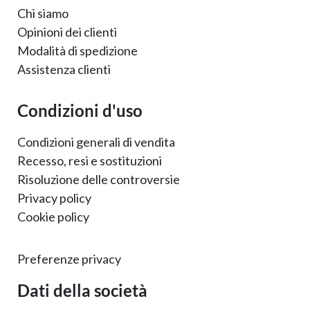
Chi siamo
Opinioni dei clienti
Modalità di spedizione
Assistenza clienti
Condizioni d'uso
Condizioni generali di vendita
Recesso, resi e sostituzioni
Risoluzione delle controversie
Privacy policy
Cookie policy
Preferenze privacy
Dati della società