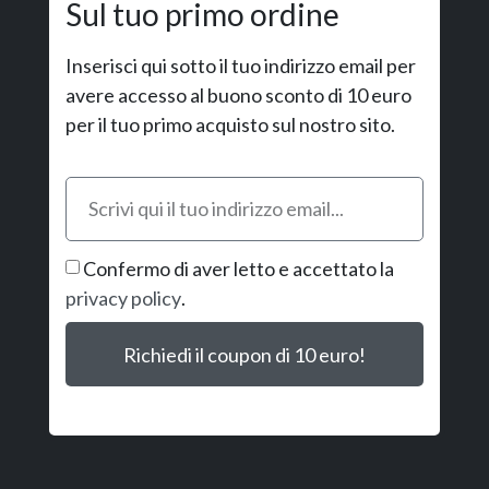
Sul tuo primo ordine
Inserisci qui sotto il tuo indirizzo email per
avere accesso al buono sconto di 10 euro
per il tuo primo acquisto sul nostro sito.
Confermo di aver letto e accettato la
privacy policy
.
Richiedi il coupon di 10 euro!