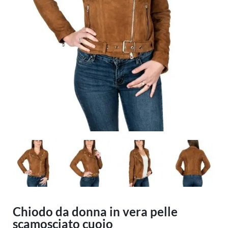
Chiodo da donna in vera pelle
scamosciato cuoio