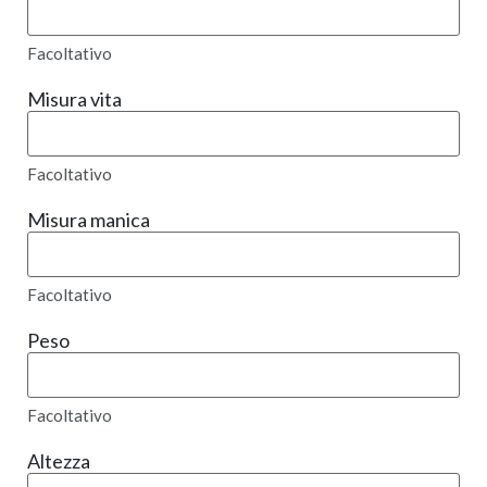
Facoltativo
Misura vita
Facoltativo
Misura manica
Facoltativo
Peso
Facoltativo
Altezza