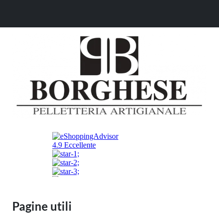
Pagine utili