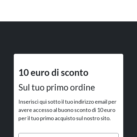
10 euro di sconto
Sul tuo primo ordine
Inserisci qui sotto il tuo indirizzo email per
avere accesso al buono sconto di 10 euro
per il tuo primo acquisto sul nostro sito.