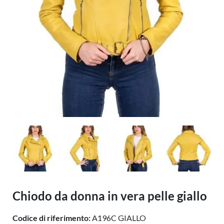
Chiodo da donna in vera pelle giallo
Codice di riferimento:
A196C GIALLO