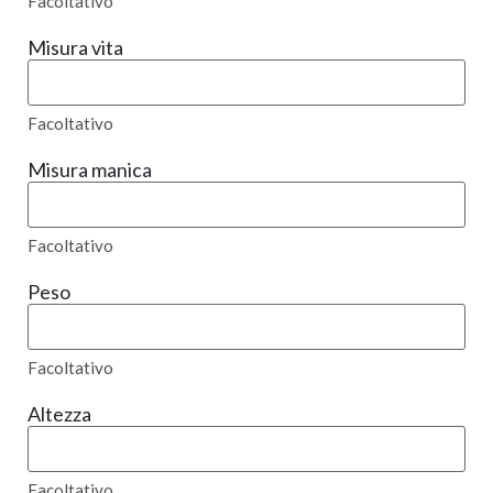
Facoltativo
Misura vita
Facoltativo
Misura manica
Facoltativo
Peso
Facoltativo
Altezza
Facoltativo