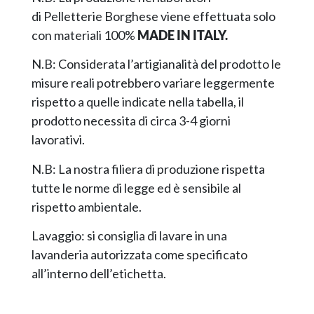
di Pelletterie Borghese viene effettuata solo
con materiali 100%
MADE IN ITALY.
N.B: Considerata l’artigianalità del prodotto le
misure reali potrebbero variare leggermente
rispetto a quelle indicate nella tabella, il
prodotto necessita di circa 3-4 giorni
lavorativi.
N.B: La nostra filiera di produzione rispetta
tutte le norme di legge ed è sensibile al
rispetto ambientale.
Lavaggio: si consiglia di lavare in una
lavanderia autorizzata come specificato
all’interno dell’etichetta.