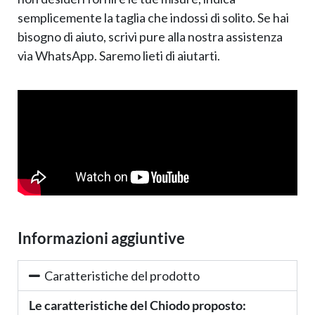
semplicemente la taglia che indossi di solito. Se hai
bisogno di aiuto, scrivi pure alla nostra assistenza
via WhatsApp. Saremo lieti di aiutarti.
Informazioni aggiuntive
Caratteristiche del prodotto
Le caratteristiche del Chiodo proposto: