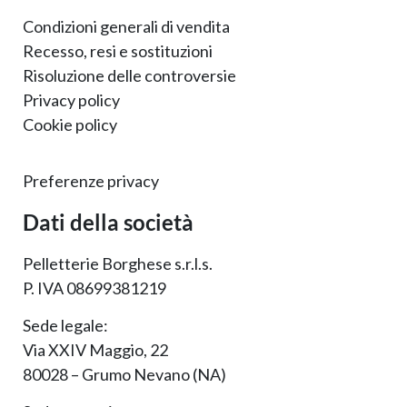
Condizioni generali di vendita
Recesso, resi e sostituzioni
Risoluzione delle controversie
Privacy policy
Cookie policy
Preferenze privacy
Dati della società
Pelletterie Borghese s.r.l.s.
P. IVA 08699381219
Sede legale:
Via XXIV Maggio, 22
80028 – Grumo Nevano (NA)