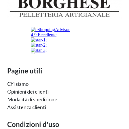
Pagine utili
Chi siamo
Opinioni dei clienti
Modalità di spedizione
Assistenza clienti
Condizioni d'uso