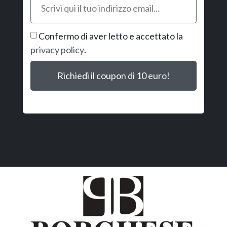
Confermo di aver letto e accettato la
privacy policy
.
Richiedi il coupon di 10 euro!