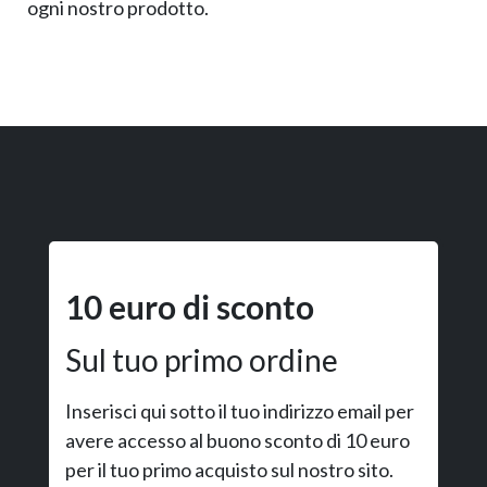
ogni nostro prodotto.
10 euro di sconto
Sul tuo primo ordine
Inserisci qui sotto il tuo indirizzo email per
avere accesso al buono sconto di 10 euro
per il tuo primo acquisto sul nostro sito.