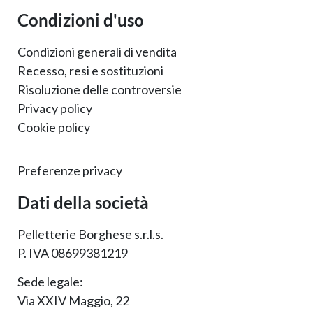
Condizioni d'uso
Condizioni generali di vendita
Recesso, resi e sostituzioni
Risoluzione delle controversie
Privacy policy
Cookie policy
Preferenze privacy
Dati della società
Pelletterie Borghese s.r.l.s.
P. IVA 08699381219
Sede legale:
Via XXIV Maggio, 22