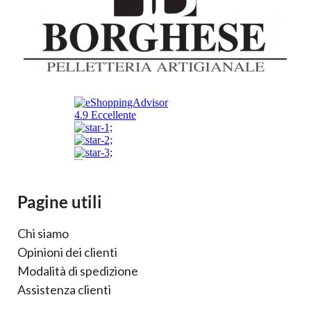
Pagine utili
Chi siamo
Opinioni dei clienti
Modalità di spedizione
Assistenza clienti