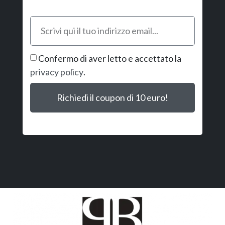
Confermo di aver letto e accettato la
privacy policy
.
Richiedi il coupon di 10 euro!