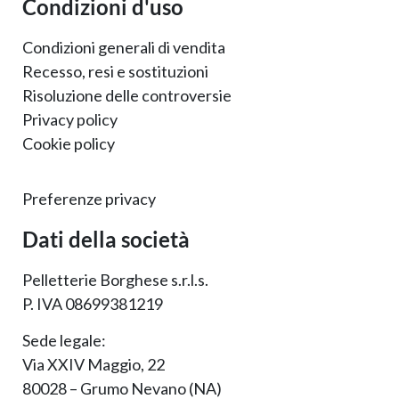
Condizioni d'uso
Condizioni generali di vendita
Recesso, resi e sostituzioni
Risoluzione delle controversie
Privacy policy
Cookie policy
Preferenze privacy
Dati della società
Pelletterie Borghese s.r.l.s.
P. IVA 08699381219
Sede legale:
Via XXIV Maggio, 22
80028 – Grumo Nevano (NA)