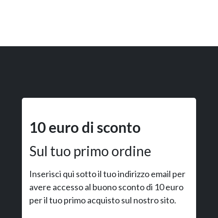
10 euro di sconto
Sul tuo primo ordine
Inserisci qui sotto il tuo indirizzo email per
avere accesso al buono sconto di 10 euro
per il tuo primo acquisto sul nostro sito.