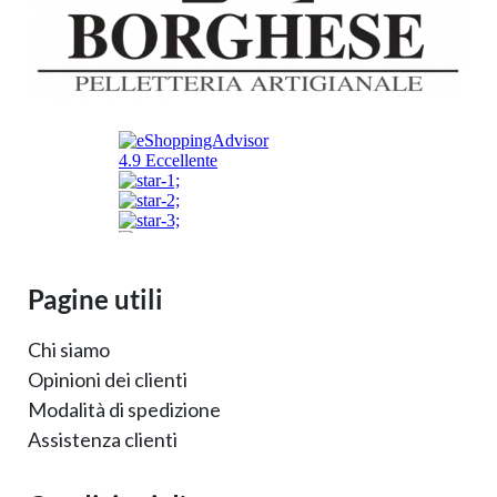
Pagine utili
Chi siamo
Opinioni dei clienti
Modalità di spedizione
Assistenza clienti