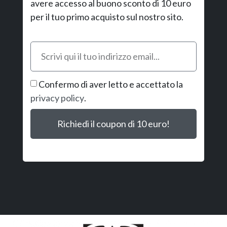
avere accesso al buono sconto di 10 euro
per il tuo primo acquisto sul nostro sito.
Confermo di aver letto e accettato la
privacy policy
.
Richiedi il coupon di 10 euro!