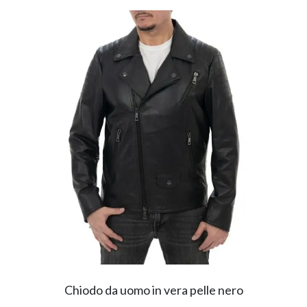
Chiodo da uomo in vera pelle nero