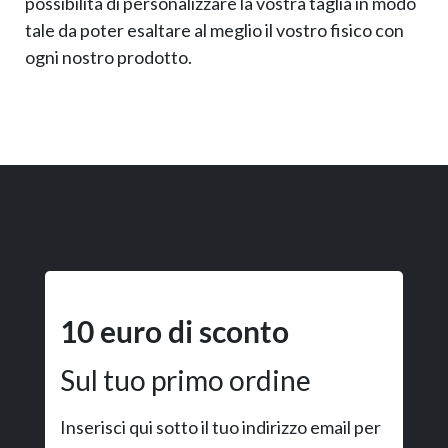
possibilità di personalizzare la vostra taglia in modo
tale da poter esaltare al meglio il vostro fisico con
ogni nostro prodotto.
10 euro di sconto
Sul tuo primo ordine
Inserisci qui sotto il tuo indirizzo email per