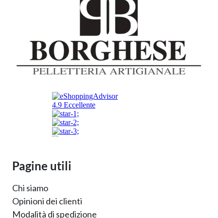
Pagine utili
Chi siamo
Opinioni dei clienti
Modalità di spedizione