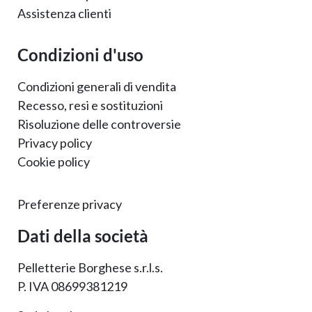
Assistenza clienti
Condizioni d'uso
Condizioni generali di vendita
Recesso, resi e sostituzioni
Risoluzione delle controversie
Privacy policy
Cookie policy
Preferenze privacy
Dati della società
Pelletterie Borghese s.r.l.s.
P. IVA 08699381219