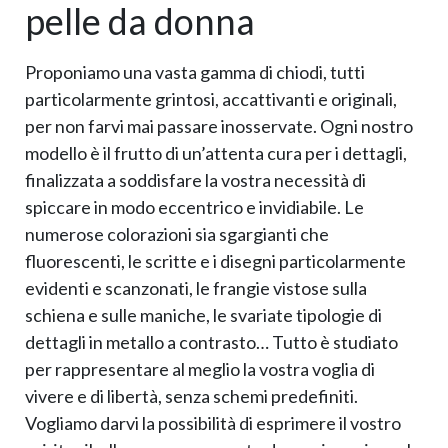
pelle da donna
Proponiamo una vasta gamma di chiodi, tutti
particolarmente grintosi, accattivanti e originali,
per non farvi mai passare inosservate. Ogni nostro
modello è il frutto di un’attenta cura per i dettagli,
finalizzata a soddisfare la vostra necessità di
spiccare in modo eccentrico e invidiabile. Le
numerose colorazioni sia sgargianti che
fluorescenti, le scritte e i disegni particolarmente
evidenti e scanzonati, le frangie vistose sulla
schiena e sulle maniche, le svariate tipologie di
dettagli in metallo a contrasto… Tutto è studiato
per rappresentare al meglio la vostra voglia di
vivere e di libertà, senza schemi predefiniti.
Vogliamo darvi la possibilità di esprimere il vostro