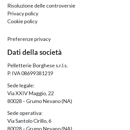
Risoluzione delle controversie
Privacy policy
Cookie policy
Preferenze privacy
Dati della società
Pelletterie Borghese s.r.l.s.
P. IVA 08699381219
Sede legale:
Via XXIV Maggio, 22
80028 – Grumo Nevano (NA)
Sede operativa:
Via Santolo Cirillo, 6
80028 – Grumo Nevano (NA)