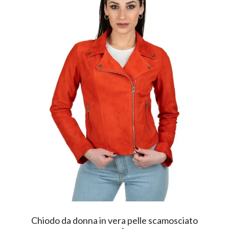
Chiodo da donna in vera pelle scamosciato