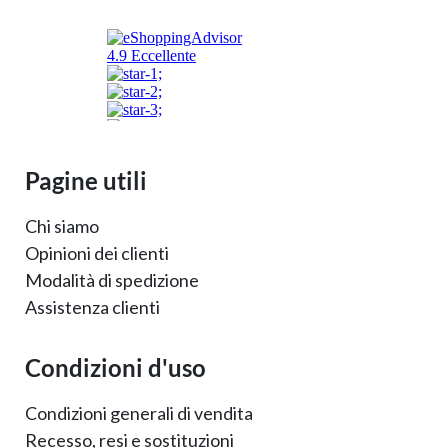
Pagine utili
Chi siamo
Opinioni dei clienti
Modalità di spedizione
Assistenza clienti
Condizioni d'uso
Condizioni generali di vendita
Recesso, resi e sostituzioni