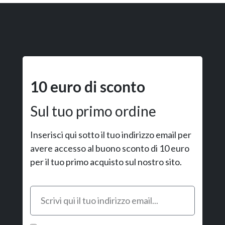
10 euro di sconto
Sul tuo primo ordine
Inserisci qui sotto il tuo indirizzo email per
avere accesso al buono sconto di 10 euro
per il tuo primo acquisto sul nostro sito.