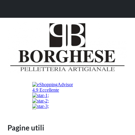
Pagine utili