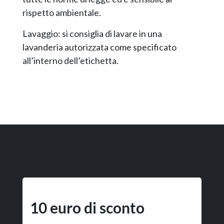
rispetto ambientale.
Lavaggio: si consiglia di lavare in una
lavanderia autorizzata come specificato
all’interno dell’etichetta.
10 euro di sconto