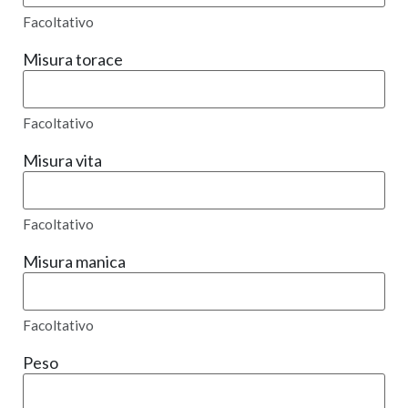
Facoltativo
Misura torace
Facoltativo
Misura vita
Facoltativo
Misura manica
Facoltativo
Peso