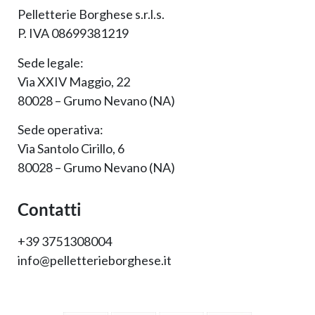
Pelletterie Borghese s.r.l.s.
P. IVA 08699381219
Sede legale:
Via XXIV Maggio, 22
80028 – Grumo Nevano (NA)
Sede operativa:
Via Santolo Cirillo, 6
80028 – Grumo Nevano (NA)
Contatti
+39 3751308004
info@pelletterieborghese.it