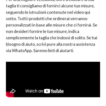
taglia ti consigliamo di fornirci alcune tue misure,
seguendo le istruzioni contenute nel video qui
sotto. Tutti i prodotti che ordinerai verranno
personalizzati in base alle misure che ci fornirai. Se
non desideri fornire le tue misure, indica
semplicemente la taglia che indossi di solito. Se hai
bisogno di aiuto, scrivi pure alla nostra assistenza
via WhatsApp. Saremo lieti di aiutarti.