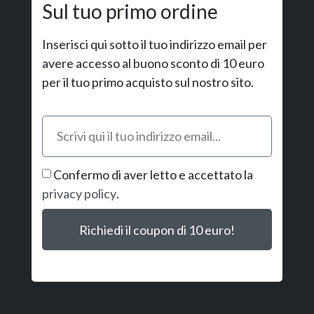
Sul tuo primo ordine
Inserisci qui sotto il tuo indirizzo email per
avere accesso al buono sconto di 10 euro
per il tuo primo acquisto sul nostro sito.
Confermo di aver letto e accettato la
privacy policy
.
Richiedi il coupon di 10 euro!