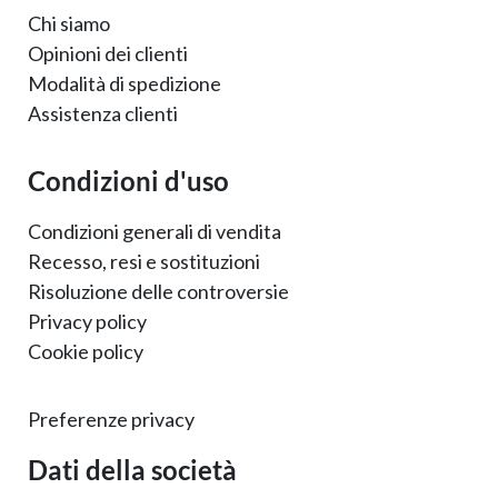
Chi siamo
Opinioni dei clienti
Modalità di spedizione
Assistenza clienti
Condizioni d'uso
Condizioni generali di vendita
Recesso, resi e sostituzioni
Risoluzione delle controversie
Privacy policy
Cookie policy
Preferenze privacy
Dati della società