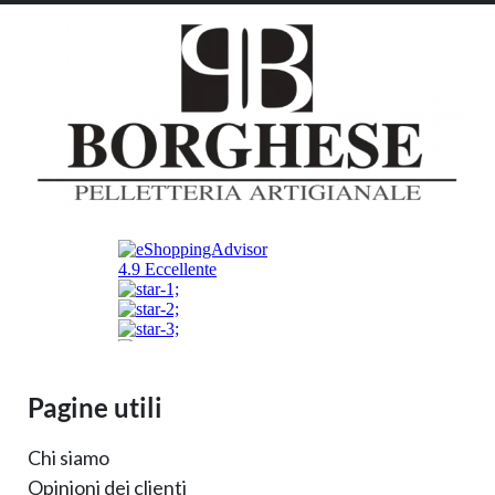
Pagine utili
Chi siamo
Opinioni dei clienti