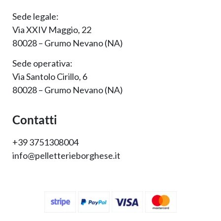
Sede legale:
Via XXIV Maggio, 22
80028 – Grumo Nevano (NA)
Sede operativa:
Via Santolo Cirillo, 6
80028 – Grumo Nevano (NA)
Contatti
+39 3751308004
info@pelletterieborghese.it