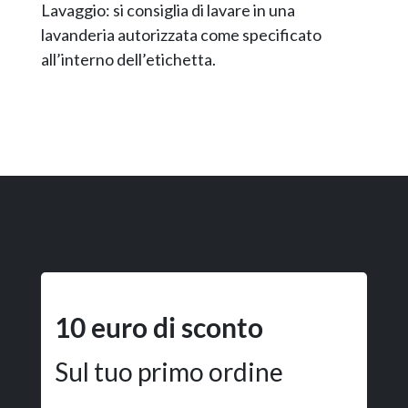
Lavaggio: si consiglia di lavare in una
lavanderia autorizzata come specificato
all’interno dell’etichetta.
10 euro di sconto
Sul tuo primo ordine