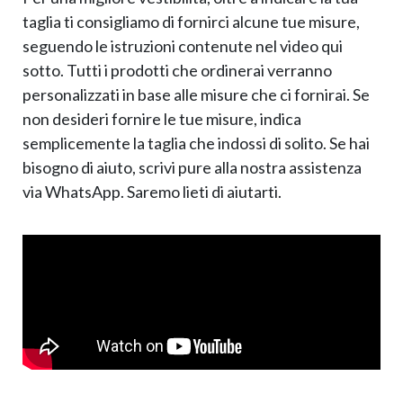
taglia ti consigliamo di fornirci alcune tue misure,
seguendo le istruzioni contenute nel video qui
sotto. Tutti i prodotti che ordinerai verranno
personalizzati in base alle misure che ci fornirai. Se
non desideri fornire le tue misure, indica
semplicemente la taglia che indossi di solito. Se hai
bisogno di aiuto, scrivi pure alla nostra assistenza
via WhatsApp. Saremo lieti di aiutarti.