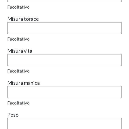
Facoltativo
Misura torace
Facoltativo
Misura vita
Facoltativo
Misura manica
Facoltativo
Peso