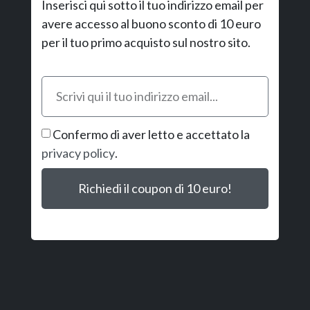
Inserisci qui sotto il tuo indirizzo email per
avere accesso al buono sconto di 10 euro
per il tuo primo acquisto sul nostro sito.
Confermo di aver letto e accettato la
privacy policy
.
Richiedi il coupon di 10 euro!