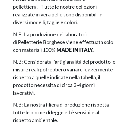
pellettiera. Tutte le nostre collezioni
realizzate in vera pelle sono disponibili in
diversi modelli, taglie e colori.
N.B: La produzione nei laboratori
di Pelletterie Borghese viene effettuata solo
con materiali 100%
MADE IN ITALY.
N.B: Considerata l’artigianalità del prodotto le
misure reali potrebbero variare leggermente
rispetto a quelle indicate nella tabella, il
prodotto necessita di circa 3-4 giorni
lavorativi.
N.B: La nostra filiera di produzione rispetta
tutte le norme di legge ed è sensibile al
rispetto ambientale.