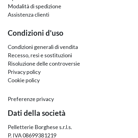
Modalità di spedizione
Assistenza clienti
Condizioni d'uso
Condizioni generali di vendita
Recesso, resi e sostituzioni
Risoluzione delle controversie
Privacy policy
Cookie policy
Preferenze privacy
Dati della società
Pelletterie Borghese s.r.l.s.
P. IVA 08699381219