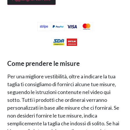
Come prendere le misure
Per una migliore vestibilità, oltre a indicare la tua
taglia ti consigliamo di fornirci alcune tue misure,
seguendo le istruzioni contenute nel video qui
sotto. Tutti i prodotti che ordinerai verranno
personalizzati in base alle misure che ci fornirai. Se
non desideri fornire le tue misure, indica
semplicemente la taglia che indossi di solito. Se hai