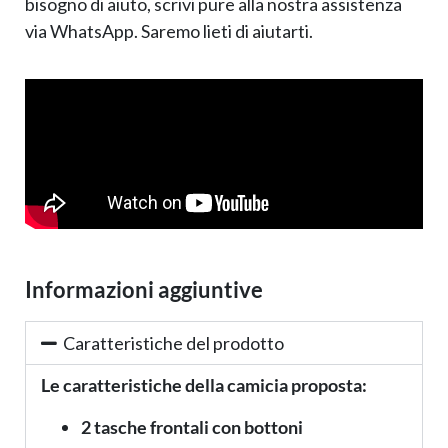
bisogno di aiuto, scrivi pure alla nostra assistenza
via WhatsApp. Saremo lieti di aiutarti.
Informazioni aggiuntive
Caratteristiche del prodotto
Le caratteristiche della camicia proposta:
2 tasche frontali con bottoni