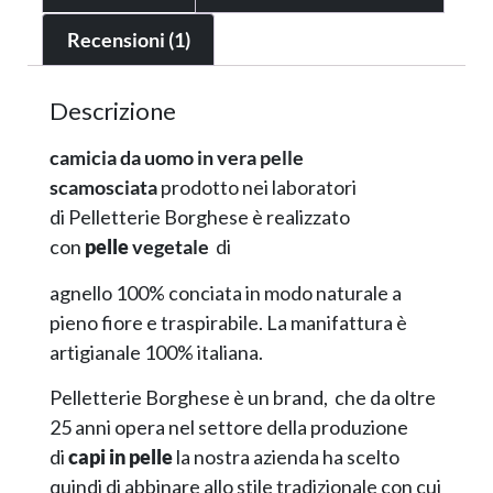
Recensioni (1)
Descrizione
camicia da uomo in vera pelle
scamosciata
prodotto nei laboratori
di Pelletterie Borghese è realizzato
con
pelle
vegetale
di
agnello 100% conciata in modo naturale a
pieno fiore e traspirabile. La manifattura è
artigianale 100% italiana.
Pelletterie Borghese è un brand, che da oltre
25 anni opera nel settore della produzione
di
capi in pelle
la nostra azienda ha scelto
quindi di abbinare allo stile tradizionale con cui