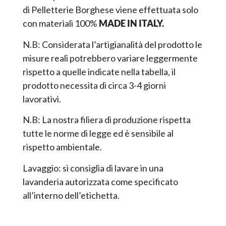
di Pelletterie Borghese viene effettuata solo
con materiali 100%
MADE IN ITALY.
N.B: Considerata l’artigianalità del prodotto le
misure reali potrebbero variare leggermente
rispetto a quelle indicate nella tabella, il
prodotto necessita di circa 3-4 giorni
lavorativi.
N.B: La nostra filiera di produzione rispetta
tutte le norme di legge ed è sensibile al
rispetto ambientale.
Lavaggio: si consiglia di lavare in una
lavanderia autorizzata come specificato
all’interno dell’etichetta.