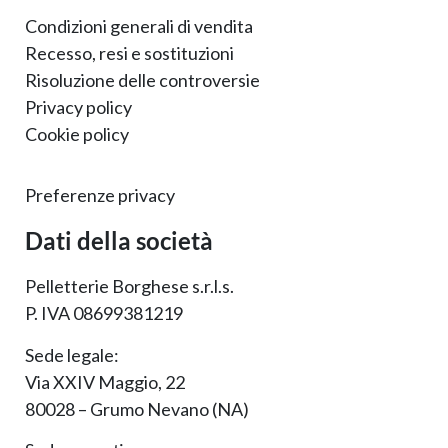
Condizioni generali di vendita
Recesso, resi e sostituzioni
Risoluzione delle controversie
Privacy policy
Cookie policy
Preferenze privacy
Dati della società
Pelletterie Borghese s.r.l.s.
P. IVA 08699381219
Sede legale:
Via XXIV Maggio, 22
80028 – Grumo Nevano (NA)