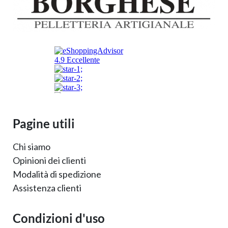
Pagine utili
Chi siamo
Opinioni dei clienti
Modalità di spedizione
Assistenza clienti
Condizioni d'uso