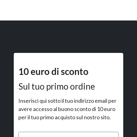
10 euro di sconto
Sul tuo primo ordine
Inserisci qui sotto il tuo indirizzo email per
avere accesso al buono sconto di 10 euro
per il tuo primo acquisto sul nostro sito.