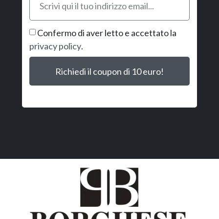
Confermo di aver letto e accettato la
privacy policy
.
Richiedi il coupon di 10 euro!