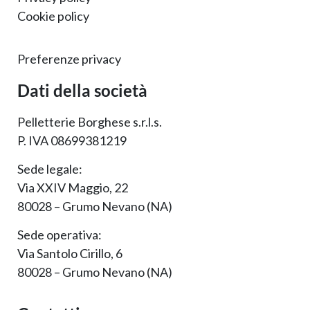
Cookie policy
Preferenze privacy
Dati della società
Pelletterie Borghese s.r.l.s.
P. IVA 08699381219
Sede legale:
Via XXIV Maggio, 22
80028 – Grumo Nevano (NA)
Sede operativa:
Via Santolo Cirillo, 6
80028 – Grumo Nevano (NA)