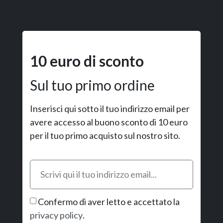
10 euro di sconto
Sul tuo primo ordine
Inserisci qui sotto il tuo indirizzo email per
avere accesso al buono sconto di 10 euro
per il tuo primo acquisto sul nostro sito.
Confermo di aver letto e accettato la
privacy policy
.