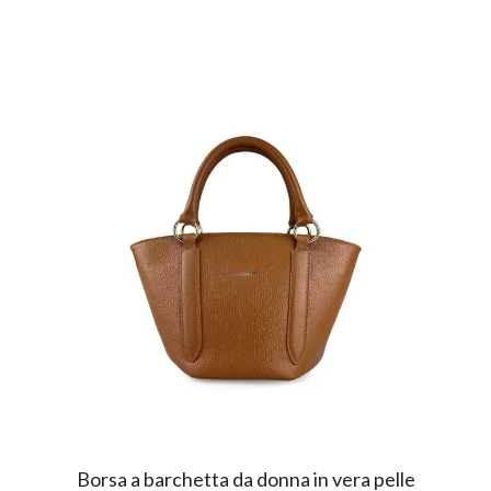
Borsa a barchetta da donna in vera pelle