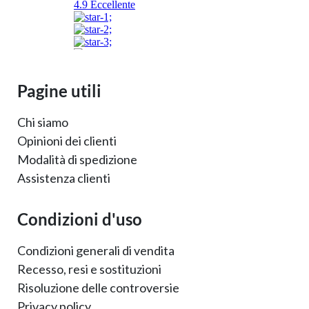
Pagine utili
Chi siamo
Opinioni dei clienti
Modalità di spedizione
Assistenza clienti
Condizioni d'uso
Condizioni generali di vendita
Recesso, resi e sostituzioni
Risoluzione delle controversie
Privacy policy