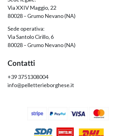
Via XXIV Maggio, 22
80028 – Grumo Nevano (NA)
Sede operativa:
Via Santolo Cirillo, 6
80028 – Grumo Nevano (NA)
Contatti
+39 3751308004
info@pelletterieborghese.it