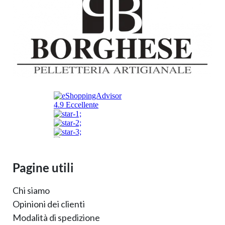
Pagine utili
Chi siamo
Opinioni dei clienti
Modalità di spedizione