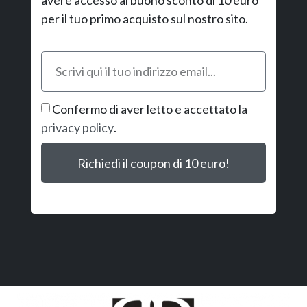
per il tuo primo acquisto sul nostro sito.
Confermo di aver letto e accettato la
privacy policy
.
Richiedi il coupon di 10 euro!