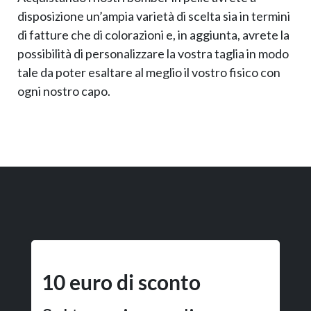
disposizione un’ampia varietà di scelta sia in termini
di fatture che di colorazioni e, in aggiunta, avrete la
possibilità di personalizzare la vostra taglia in modo
tale da poter esaltare al meglio il vostro fisico con
ogni nostro capo.
10 euro di sconto