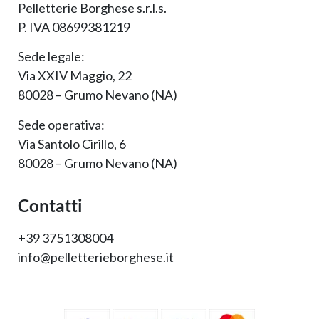
Pelletterie Borghese s.r.l.s.
P. IVA 08699381219
Sede legale:
Via XXIV Maggio, 22
80028 – Grumo Nevano (NA)
Sede operativa:
Via Santolo Cirillo, 6
80028 – Grumo Nevano (NA)
Contatti
+39 3751308004
info@pelletterieborghese.it