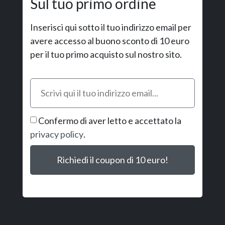
Sul tuo primo ordine
Inserisci qui sotto il tuo indirizzo email per
avere accesso al buono sconto di 10 euro
per il tuo primo acquisto sul nostro sito.
Confermo di aver letto e accettato la
privacy policy
.
Richiedi il coupon di 10 euro!