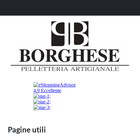
Pagine utili