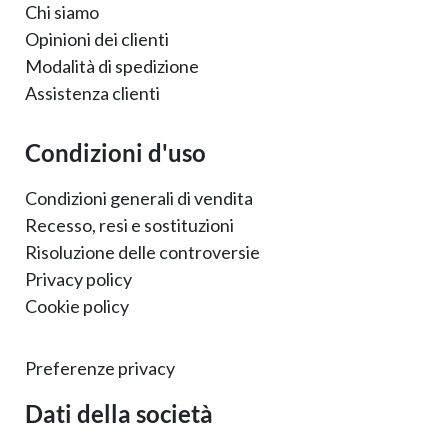
Chi siamo
Opinioni dei clienti
Modalità di spedizione
Assistenza clienti
Condizioni d'uso
Condizioni generali di vendita
Recesso, resi e sostituzioni
Risoluzione delle controversie
Privacy policy
Cookie policy
Preferenze privacy
Dati della società