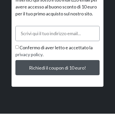
avere accesso al buono sconto di 10 euro
per il tuo primo acquisto sul nostro sito.
Confermo di aver letto e accettato la
privacy policy
.
Richiedi il coupon di 10 euro!