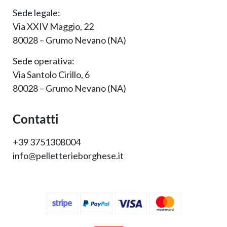
Sede legale:
Via XXIV Maggio, 22
80028 – Grumo Nevano (NA)
Sede operativa:
Via Santolo Cirillo, 6
80028 – Grumo Nevano (NA)
Contatti
+39 3751308004
info@pelletterieborghese.it