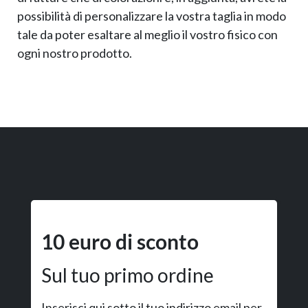
possibilità di personalizzare la vostra taglia in modo
tale da poter esaltare al meglio il vostro fisico con
ogni nostro prodotto.
10 euro di sconto
Sul tuo primo ordine
Inserisci qui sotto il tuo indirizzo email per