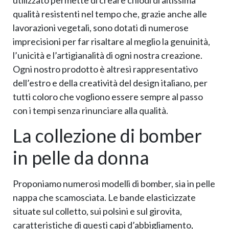
qualità resistenti nel tempo che, grazie anche alle
lavorazioni vegetali, sono dotati di numerose
imprecisioni per far risaltare al meglio la genuinità,
l’unicità e l’artigianalità di ogni nostra creazione.
Ogni nostro prodotto è altresì rappresentativo
dell’estro e della creatività del design italiano, per
tutti coloro che vogliono essere sempre al passo
con i tempi senza rinunciare alla qualità.
La collezione di bomber
in pelle da donna
Proponiamo numerosi modelli di bomber, sia in pelle
nappa che scamosciata. Le bande elasticizzate
situate sul colletto, sui polsini e sul girovita,
caratteristiche di questi capi d’abbigliamento,