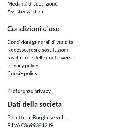
Modalità di spedizione
Assistenza clienti
Condizioni d'uso
Condizioni generali di vendita
Recesso, resi e sostituzioni
Risoluzione delle controversie
Privacy policy
Cookie policy
Preferenze privacy
Dati della società
Pelletterie Borghese s.r.l.s.
P. IVA 08699381219