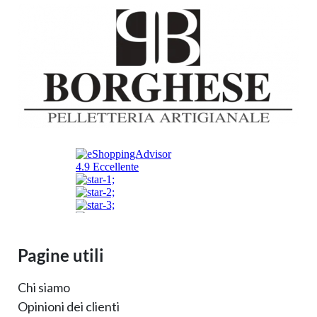
Pagine utili
Chi siamo
Opinioni dei clienti