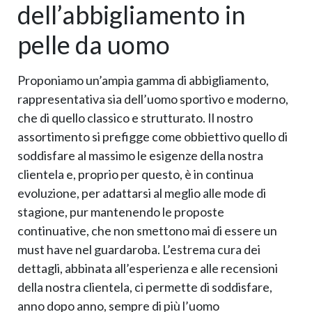
dell’abbigliamento in
pelle da uomo
Proponiamo un’ampia gamma di abbigliamento,
rappresentativa sia dell’uomo sportivo e moderno,
che di quello classico e strutturato. Il nostro
assortimento si prefigge come obbiettivo quello di
soddisfare al massimo le esigenze della nostra
clientela e, proprio per questo, è in continua
evoluzione, per adattarsi al meglio alle mode di
stagione, pur mantenendo le proposte
continuative, che non smettono mai di essere un
must have nel guardaroba. L’estrema cura dei
dettagli, abbinata all’esperienza e alle recensioni
della nostra clientela, ci permette di soddisfare,
anno dopo anno, sempre di più l’uomo