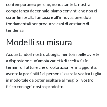
contemporaneo perché, nonostante la nostra
competenza decennale, siamo convinti che non ci
sia un limite alla fantasia e all’innovazione, doti
fondamentali per produrre capi di vestiario di
tendenza.
Modelli su misura
Acquistando il nostro abbigliamento in pelle avrete
a disposizione un’ampia varietà di scelta sia in
termini di fatture che di colorazioni e, in aggiunta,
avrete la possibilità di personalizzare la vostra taglia
in modo tale da poter esaltare al meglio il vostro
fisico con ogni nostro prodotto.