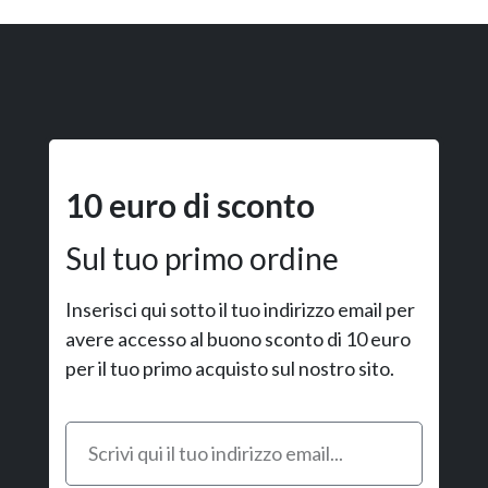
10 euro di sconto
Sul tuo primo ordine
Inserisci qui sotto il tuo indirizzo email per
avere accesso al buono sconto di 10 euro
per il tuo primo acquisto sul nostro sito.