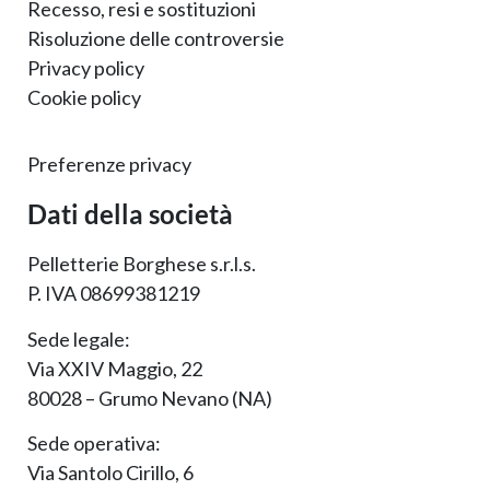
Recesso, resi e sostituzioni
Risoluzione delle controversie
Privacy policy
Cookie policy
Preferenze privacy
Dati della società
Pelletterie Borghese s.r.l.s.
P. IVA 08699381219
Sede legale:
Via XXIV Maggio, 22
80028 – Grumo Nevano (NA)
Sede operativa:
Via Santolo Cirillo, 6