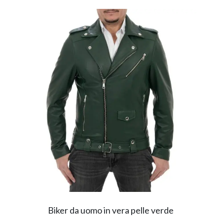
Biker da uomo in vera pelle verde