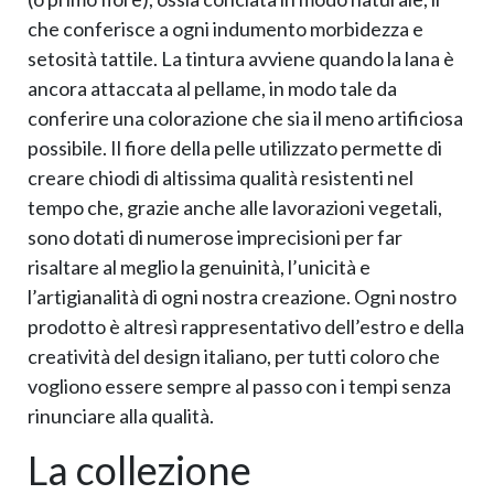
che conferisce a ogni indumento morbidezza e
setosità tattile. La tintura avviene quando la lana è
ancora attaccata al pellame, in modo tale da
conferire una colorazione che sia il meno artificiosa
possibile. Il fiore della pelle utilizzato permette di
creare chiodi di altissima qualità resistenti nel
tempo che, grazie anche alle lavorazioni vegetali,
sono dotati di numerose imprecisioni per far
risaltare al meglio la genuinità, l’unicità e
l’artigianalità di ogni nostra creazione. Ogni nostro
prodotto è altresì rappresentativo dell’estro e della
creatività del design italiano, per tutti coloro che
vogliono essere sempre al passo con i tempi senza
rinunciare alla qualità.
La collezione