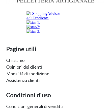
Pagine utili
Chi siamo
Opinioni dei clienti
Modalità di spedizione
Assistenza clienti
Condizioni d'uso
Condizioni generali di vendita