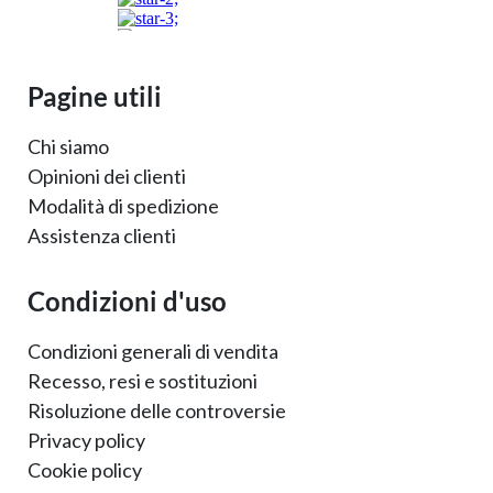
Pagine utili
Chi siamo
Opinioni dei clienti
Modalità di spedizione
Assistenza clienti
Condizioni d'uso
Condizioni generali di vendita
Recesso, resi e sostituzioni
Risoluzione delle controversie
Privacy policy
Cookie policy