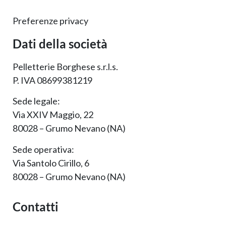
Preferenze privacy
Dati della società
Pelletterie Borghese s.r.l.s.
P. IVA 08699381219
Sede legale:
Via XXIV Maggio, 22
80028 – Grumo Nevano (NA)
Sede operativa:
Via Santolo Cirillo, 6
80028 – Grumo Nevano (NA)
Contatti