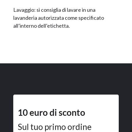
Lavaggio: si consiglia di lavare in una
lavanderia autorizzata come specificato
all’interno dell’etichetta.
10 euro di sconto
Sul tuo primo ordine