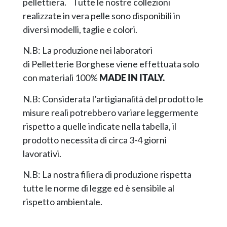
pellettiera. Tutte le nostre collezioni
realizzate in vera pelle sono disponibili in
diversi modelli, taglie e colori.
N.B: La produzione nei laboratori
di Pelletterie Borghese viene effettuata solo
con materiali 100%
MADE IN ITALY.
N.B: Considerata l’artigianalità del prodotto le
misure reali potrebbero variare leggermente
rispetto a quelle indicate nella tabella, il
prodotto necessita di circa 3-4 giorni
lavorativi.
N.B: La nostra filiera di produzione rispetta
tutte le norme di legge ed è sensibile al
rispetto ambientale.