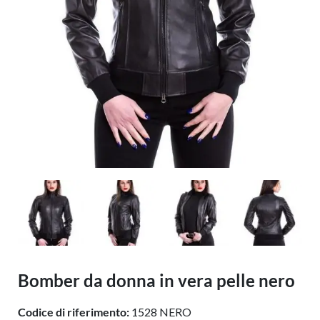
Bomber da donna in vera pelle nero
Codice di riferimento:
1528 NERO