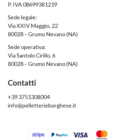
P. IVA 08699381219
Sede legale:
Via XXIV Maggio, 22
80028 – Grumo Nevano (NA)
Sede operativa:
Via Santolo Cirillo, 6
80028 – Grumo Nevano (NA)
Contatti
+39 3751308004
info@pelletterieborghese.it