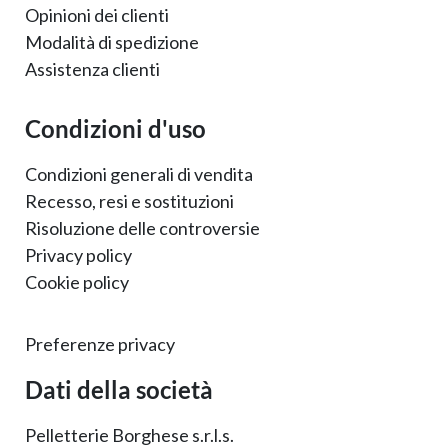
Opinioni dei clienti
Modalità di spedizione
Assistenza clienti
Condizioni d'uso
Condizioni generali di vendita
Recesso, resi e sostituzioni
Risoluzione delle controversie
Privacy policy
Cookie policy
Preferenze privacy
Dati della società
Pelletterie Borghese s.r.l.s.