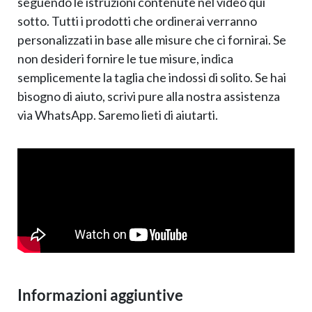
seguendo le istruzioni contenute nel video qui
sotto. Tutti i prodotti che ordinerai verranno
personalizzati in base alle misure che ci fornirai. Se
non desideri fornire le tue misure, indica
semplicemente la taglia che indossi di solito. Se hai
bisogno di aiuto, scrivi pure alla nostra assistenza
via WhatsApp. Saremo lieti di aiutarti.
Informazioni aggiuntive