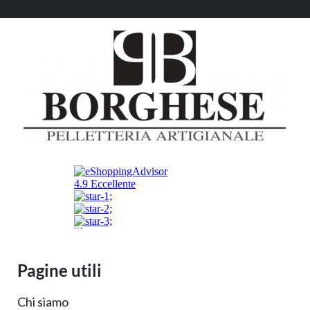
Pagine utili
Chi siamo