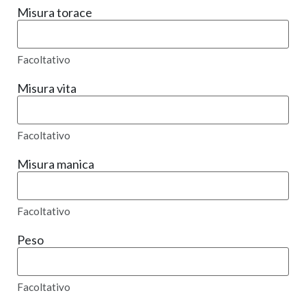
Misura torace
Facoltativo
Misura vita
Facoltativo
Misura manica
Facoltativo
Peso
Facoltativo