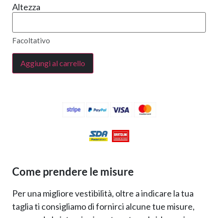
Altezza
Facoltativo
Aggiungi al carrello
Come prendere le misure
Per una migliore vestibilità, oltre a indicare la tua
taglia ti consigliamo di fornirci alcune tue misure,