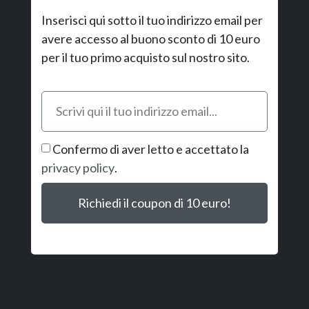
Inserisci qui sotto il tuo indirizzo email per
avere accesso al buono sconto di 10 euro
per il tuo primo acquisto sul nostro sito.
Confermo di aver letto e accettato la
privacy policy
.
Richiedi il coupon di 10 euro!